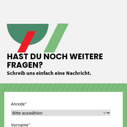
HAST DU NOCH WEITERE
FRAGEN?
Schreib uns einfach eine Nachricht.
Anrede
*
Vorname
*