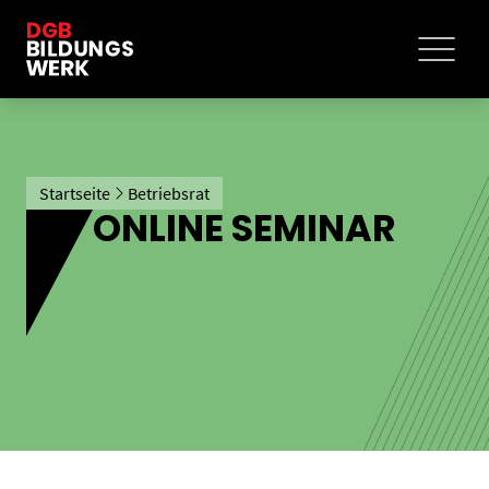
Startseite
Betriebsrat
ONLINE SEMINAR