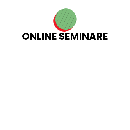
ONLINE SEMINARE
Loading...