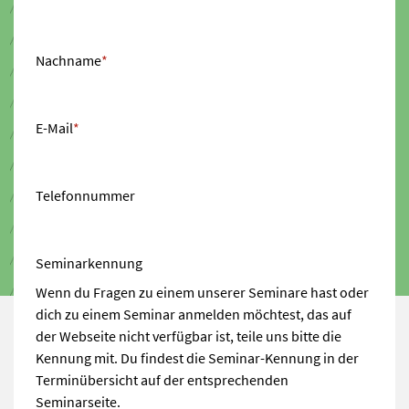
Nachname
*
E-Mail
*
Telefonnummer
Seminarkennung
Wenn du Fragen zu einem unserer Seminare hast oder
dich zu einem Seminar anmelden möchtest, das auf
der Webseite nicht verfügbar ist, teile uns bitte die
Kennung mit. Du findest die Seminar-Kennung in der
Terminübersicht auf der entsprechenden
Seminarseite.