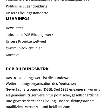
Politische Jugendbildung
Unsere Bildungsstandorte
MEHR INFOS
Newsletter
Jobs beim DGB Bildungswerk
Unsere Projekte weltweit
Community Richtlinien
Kontakt
DGB BILDUNGSWERK
Das DGB Bildungswerk ist die bundesweite
Weiterbildungsorganisation des Deutschen
Gewerkschaftsbundes (DGB). Seit 1972 engagieren wir uns
als gemeinnütziger Verein für politische, gesellschaftliche
und gewerkschaftliche Bildung. Unsere Bildungsarbeit
qualifiziert, vernetzt – und befähigt zum