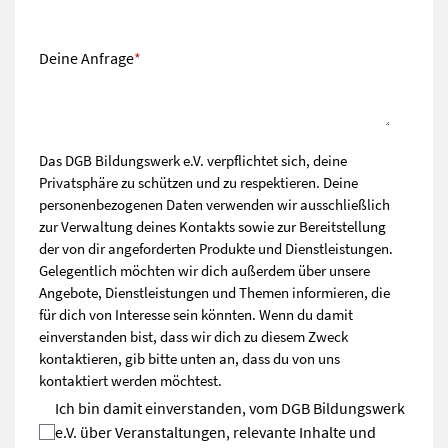
Deine Anfrage
*
Das DGB Bildungswerk e.V. verpflichtet sich, deine
Privatsphäre zu schützen und zu respektieren. Deine
personenbezogenen Daten verwenden wir ausschließlich
zur Verwaltung deines Kontakts sowie zur Bereitstellung
der von dir angeforderten Produkte und Dienstleistungen.
Gelegentlich möchten wir dich außerdem über unsere
Angebote, Dienstleistungen und Themen informieren, die
für dich von Interesse sein könnten. Wenn du damit
einverstanden bist, dass wir dich zu diesem Zweck
kontaktieren, gib bitte unten an, dass du von uns
kontaktiert werden möchtest.
Ich bin damit einverstanden, vom DGB Bildungswerk
e.V. über Veranstaltungen, relevante Inhalte und