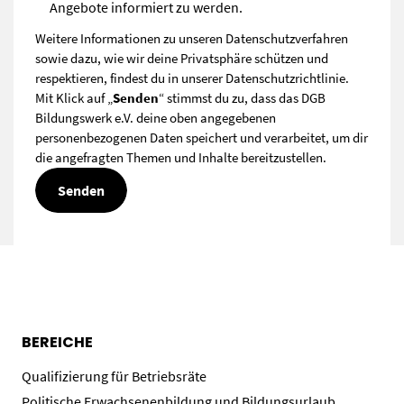
Angebote informiert zu werden.
Weitere Informationen zu unseren Datenschutzverfahren
sowie dazu, wie wir deine Privatsphäre schützen und
respektieren, findest du in unserer
Datenschutzrichtlinie
.
Mit Klick auf „
Senden
“ stimmst du zu, dass das DGB
Bildungswerk e.V. deine oben angegebenen
personenbezogenen Daten speichert und verarbeitet, um dir
die angefragten Themen und Inhalte bereitzustellen.
BEREICHE
Qualifizierung für Betriebsräte
Politische Erwachsenenbildung und Bildungsurlaub