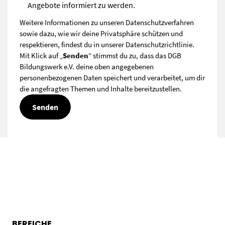
Angebote informiert zu werden.
Weitere Informationen zu unseren Datenschutzverfahren
sowie dazu, wie wir deine Privatsphäre schützen und
respektieren, findest du in unserer
Datenschutzrichtlinie
.
Mit Klick auf „
Senden
“ stimmst du zu, dass das DGB
Bildungswerk e.V. deine oben angegebenen
personenbezogenen Daten speichert und verarbeitet, um dir
die angefragten Themen und Inhalte bereitzustellen.
BEREICHE