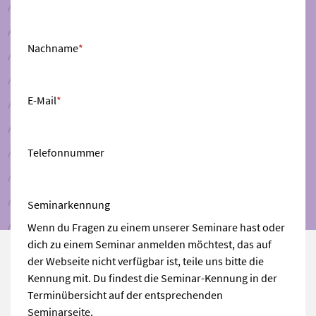
Nachname
*
E-Mail
*
Telefonnummer
Seminarkennung
Wenn du Fragen zu einem unserer Seminare hast oder
dich zu einem Seminar anmelden möchtest, das auf
der Webseite nicht verfügbar ist, teile uns bitte die
Kennung mit. Du findest die Seminar-Kennung in der
Terminübersicht auf der entsprechenden
Seminarseite.