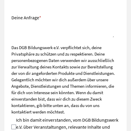
Deine Anfrage
*
Das DGB Bildungswerk e.V. verpflichtet sich, deine
Privatsphäre zu schützen und zu respektieren. Deine
personenbezogenen Daten verwenden wir ausschließlich
zur Verwaltung deines Kontakts sowie zur Bereitstellung
der von dir angeforderten Produkte und Dienstleistungen.
Gelegentlich möchten wir dich außerdem über unsere
Angebote, Dienstleistungen und Themen informieren, die
für dich von Interesse sein könnten. Wenn du damit
einverstanden bist, dass wir dich zu diesem Zweck
kontaktieren, gib bitte unten an, dass du von uns
kontaktiert werden möchtest.
Ich bin damit einverstanden, vom DGB Bildungswerk
e.V. über Veranstaltungen, relevante Inhalte und