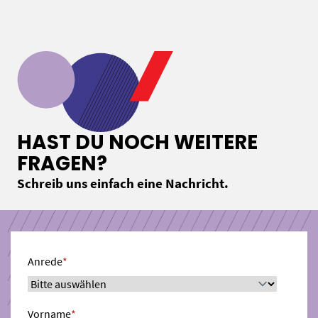
HAST DU NOCH WEITERE
FRAGEN?
Schreib uns einfach eine Nachricht.
Anrede
*
Vorname
*