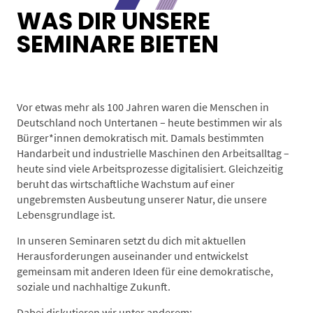
WAS DIR UNSERE
SEMINARE BIETEN
Vor etwas mehr als 100 Jahren waren die Menschen in
Deutschland noch Untertanen – heute bestimmen wir als
Bürger*innen demokratisch mit. Damals bestimmten
Handarbeit und industrielle Maschinen den Arbeitsalltag –
heute sind viele Arbeitsprozesse digitalisiert. Gleichzeitig
beruht das wirtschaftliche Wachstum auf einer
ungebremsten Ausbeutung unserer Natur, die unsere
Lebensgrundlage ist.
In unseren Seminaren setzt du dich mit aktuellen
Herausforderungen auseinander und entwickelst
gemeinsam mit anderen Ideen für eine demokratische,
soziale und nachhaltige Zukunft.
Dabei diskutieren wir unter anderem: