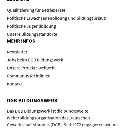
Qualifizierung für Betriebsräte
Politische Erwachsenenbildung und Bildungsurlaub
Politische Jugendbildung
Unsere Bildungsstandorte
MEHR INFOS
Newsletter
Jobs beim DGB Bildungswerk
Unsere Projekte weltweit
Community Richtlinien
Kontakt
DGB BILDUNGSWERK
Das DGB Bildungswerk ist die bundesweite
Weiterbildungsorganisation des Deutschen
Gewerkschaftsbundes (DGB). Seit 1972 engagieren wir uns