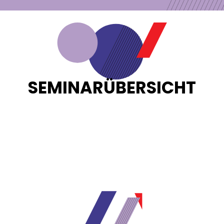
SEMINARÜBERSICHT
Loading...