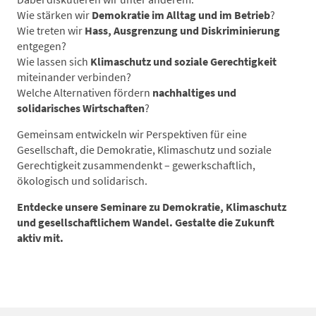
Wie stärken wir
Demokratie im Alltag und im Betrieb
?
Wie treten wir
Hass, Ausgrenzung und Diskriminierung
entgegen?
Wie lassen sich
Klimaschutz und soziale Gerechtigkeit
miteinander verbinden?
Welche Alternativen fördern
nachhaltiges und
solidarisches Wirtschaften
?
Gemeinsam entwickeln wir Perspektiven für eine
Gesellschaft, die Demokratie, Klimaschutz und soziale
Gerechtigkeit zusammendenkt – gewerkschaftlich,
ökologisch und solidarisch.
Entdecke unsere Seminare zu Demokratie, Klimaschutz
und gesellschaftlichem Wandel. Gestalte die Zukunft
aktiv mit.