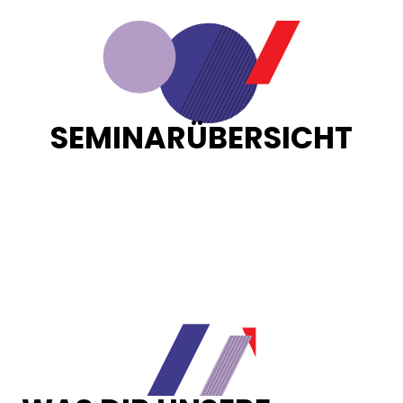
SEMINARÜBERSICHT
Loading...