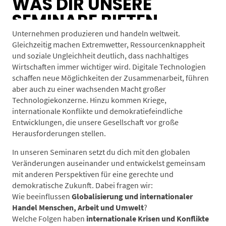
WAS DIR UNSERE
SEMINARE BIETEN
Unternehmen produzieren und handeln weltweit.
Gleichzeitig machen Extremwetter, Ressourcenknappheit
und soziale Ungleichheit deutlich, dass nachhaltiges
Wirtschaften immer wichtiger wird. Digitale Technologien
schaffen neue Möglichkeiten der Zusammenarbeit, führen
aber auch zu einer wachsenden Macht großer
Technologiekonzerne. Hinzu kommen Kriege,
internationale Konflikte und demokratiefeindliche
Entwicklungen, die unsere Gesellschaft vor große
Herausforderungen stellen.
In unseren Seminaren setzt du dich mit den globalen
Veränderungen auseinander und entwickelst gemeinsam
mit anderen Perspektiven für eine gerechte und
demokratische Zukunft. Dabei fragen wir:
Wie beeinflussen
Globalisierung und internationaler
Handel Menschen, Arbeit und Umwelt
?
Welche Folgen haben
internationale Krisen und Konflikte