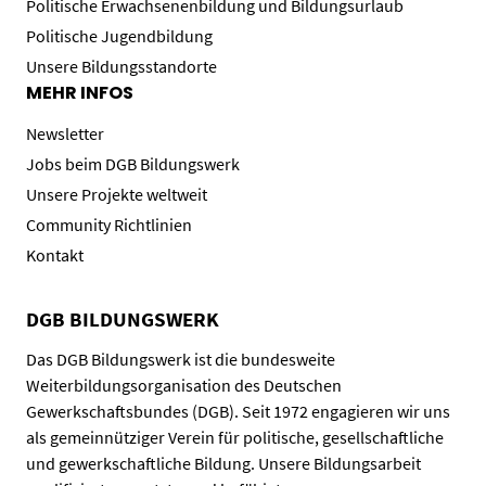
Politische Erwachsenenbildung und Bildungsurlaub
Politische Jugendbildung
Unsere Bildungsstandorte
MEHR INFOS
Newsletter
Jobs beim DGB Bildungswerk
Unsere Projekte weltweit
Community Richtlinien
Kontakt
DGB BILDUNGSWERK
Das DGB Bildungswerk ist die bundesweite
Weiterbildungsorganisation des Deutschen
Gewerkschaftsbundes (DGB). Seit 1972 engagieren wir uns
als gemeinnütziger Verein für politische, gesellschaftliche
und gewerkschaftliche Bildung. Unsere Bildungsarbeit