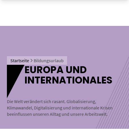
Startseite
Bildungsurlaub
EUROPA UND
INTERNATIONALES
Die Welt verändert sich rasant. Globalisierung,
Klimawandel, Digitalisierung und internationale Krisen
beeinflussen unseren Alltag und unsere Arbeitswelt.