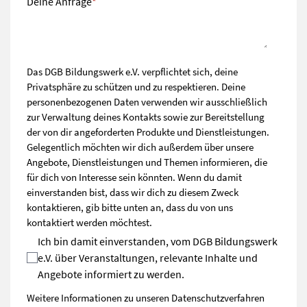
Deine Anfrage
*
Das DGB Bildungswerk e.V. verpflichtet sich, deine
Privatsphäre zu schützen und zu respektieren. Deine
personenbezogenen Daten verwenden wir ausschließlich
zur Verwaltung deines Kontakts sowie zur Bereitstellung
der von dir angeforderten Produkte und Dienstleistungen.
Gelegentlich möchten wir dich außerdem über unsere
Angebote, Dienstleistungen und Themen informieren, die
für dich von Interesse sein könnten. Wenn du damit
einverstanden bist, dass wir dich zu diesem Zweck
kontaktieren, gib bitte unten an, dass du von uns
kontaktiert werden möchtest.
Ich bin damit einverstanden, vom DGB Bildungswerk
e.V. über Veranstaltungen, relevante Inhalte und
Angebote informiert zu werden.
Weitere Informationen zu unseren Datenschutzverfahren