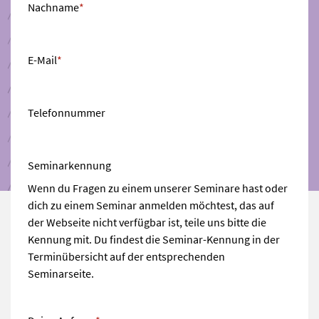
Nachname
*
E-Mail
*
Telefonnummer
Seminarkennung
Wenn du Fragen zu einem unserer Seminare hast oder
dich zu einem Seminar anmelden möchtest, das auf
der Webseite nicht verfügbar ist, teile uns bitte die
Kennung mit. Du findest die Seminar-Kennung in der
Terminübersicht auf der entsprechenden
Seminarseite.