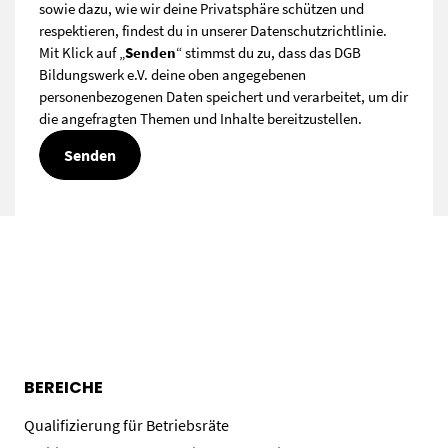
sowie dazu, wie wir deine Privatsphäre schützen und
respektieren, findest du in unserer
Datenschutzrichtlinie
.
Mit Klick auf „
Senden
“ stimmst du zu, dass das DGB
Bildungswerk e.V. deine oben angegebenen
personenbezogenen Daten speichert und verarbeitet, um dir
die angefragten Themen und Inhalte bereitzustellen.
BEREICHE
Qualifizierung für Betriebsräte