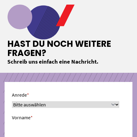
HAST DU NOCH WEITERE
FRAGEN?
Schreib uns einfach eine Nachricht.
Anrede
*
Vorname
*