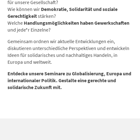
für unsere Gesellschaft?
Wie können wir
Demokratie, Solidarität und soziale
Gerechtigkeit
stärken?
Welche
Handlungsmöglichkeiten haben Gewerkschaften
und jede*r Einzelne?
Gemeinsam ordnen wir aktuelle Entwicklungen ein,
diskutieren unterschiedliche Perspektiven und entwickeln
Ideen für solidarisches und nachhaltiges Handeln, in
Europa und weltweit.
Entdecke unsere Seminare zu Globalisierung, Europa und
internationaler Politik. Gestalte eine gerechte und
solidarische Zukunft mit.