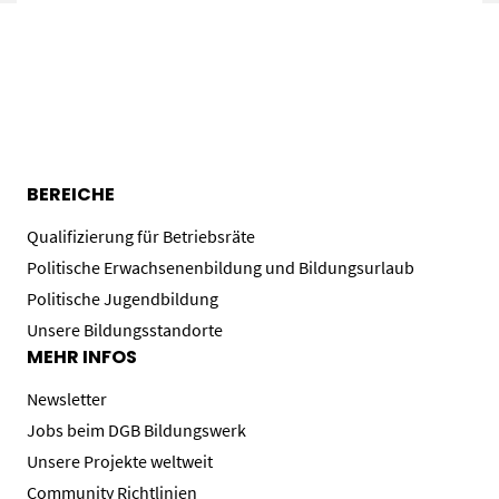
BEREICHE
Qualifizierung für Betriebsräte
Politische Erwachsenenbildung und Bildungsurlaub
Politische Jugendbildung
Unsere Bildungsstandorte
MEHR INFOS
Newsletter
Jobs beim DGB Bildungswerk
Unsere Projekte weltweit
Community Richtlinien