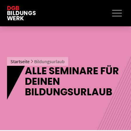
Startseite
Bildungsurlaub
ALLE SEMINARE FÜR
DEINEN
BILDUNGSURLAUB