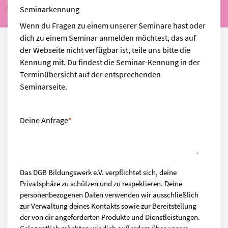
Seminarkennung
Wenn du Fragen zu einem unserer Seminare hast oder
dich zu einem Seminar anmelden möchtest, das auf
der Webseite nicht verfügbar ist, teile uns bitte die
Kennung mit. Du findest die Seminar-Kennung in der
Terminübersicht auf der entsprechenden
Seminarseite.
Deine Anfrage
*
Das DGB Bildungswerk e.V. verpflichtet sich, deine
Privatsphäre zu schützen und zu respektieren. Deine
personenbezogenen Daten verwenden wir ausschließlich
zur Verwaltung deines Kontakts sowie zur Bereitstellung
der von dir angeforderten Produkte und Dienstleistungen.