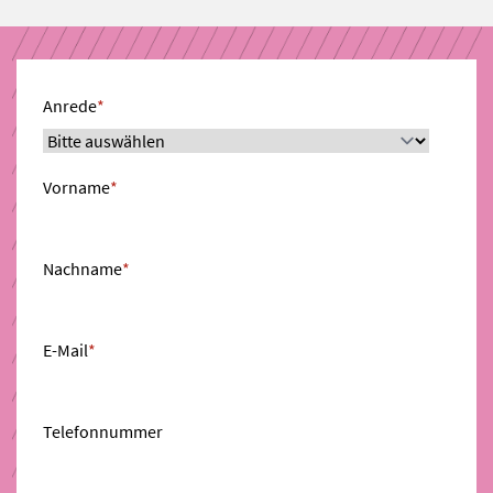
Anrede
*
Vorname
*
Nachname
*
E-Mail
*
Telefonnummer