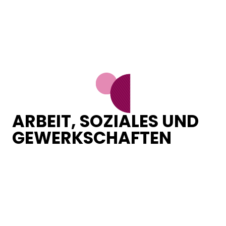
ARBEIT, SOZIALES UND
GEWERKSCHAFTEN