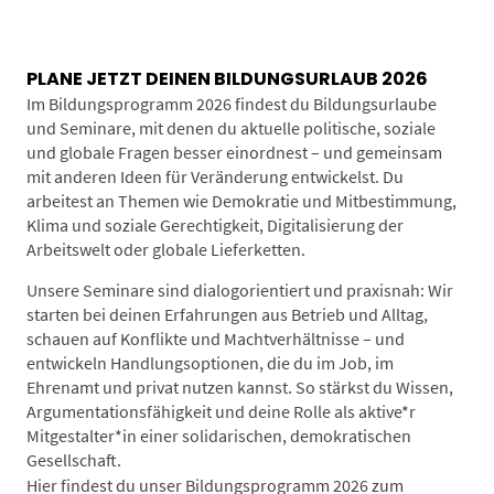
PLANE JETZT DEINEN BILDUNGSURLAUB 2026
Im Bildungsprogramm 2026 findest du Bildungsurlaube
und Seminare, mit denen du aktuelle politische, soziale
und globale Fragen besser einordnest – und gemeinsam
mit anderen Ideen für Veränderung entwickelst. Du
arbeitest an Themen wie Demokratie und Mitbestimmung,
Klima und soziale Gerechtigkeit, Digitalisierung der
Arbeitswelt oder globale Lieferketten.
Unsere Seminare sind dialogorientiert und praxisnah: Wir
starten bei deinen Erfahrungen aus Betrieb und Alltag,
schauen auf Konflikte und Machtverhältnisse – und
entwickeln Handlungsoptionen, die du im Job, im
Ehrenamt und privat nutzen kannst. So stärkst du Wissen,
Argumentationsfähigkeit und deine Rolle als aktive*r
Mitgestalter*in einer solidarischen, demokratischen
Gesellschaft.
Hier findest du unser Bildungsprogramm 2026 zum