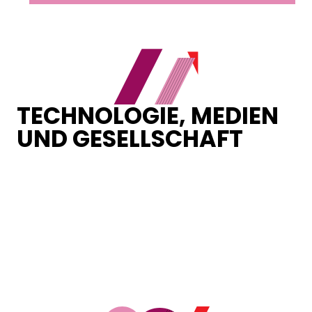
TECHNOLOGIE, MEDIEN
UND GESELLSCHAFT
Loading...