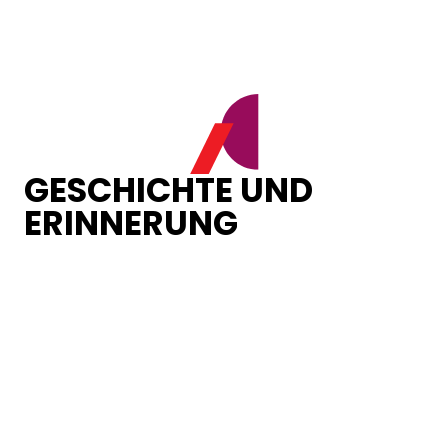
GESCHICHTE UND
ERINNERUNG
Loading...