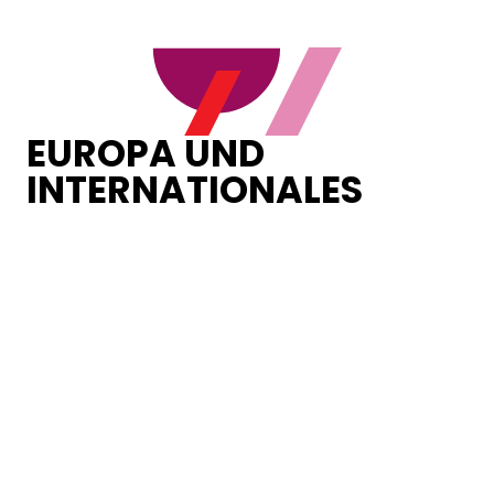
EUROPA UND
INTERNATIONALES
Loading...