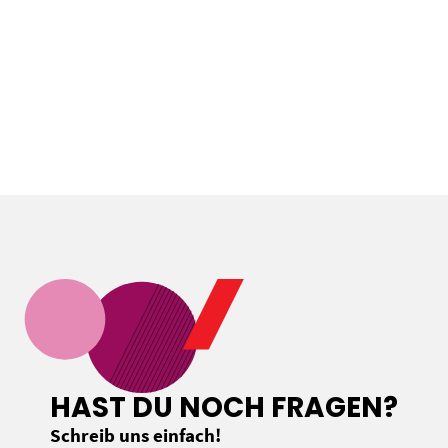
Loading...
HAST DU NOCH FRAGEN?
Schreib uns einfach!