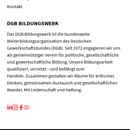
Kontakt
DGB BILDUNGSWERK
Das DGB Bildungswerk ist die bundesweite
Weiterbildungsorganisation des Deutschen
Gewerkschaftsbundes (DGB). Seit 1972 engagieren wir uns
als gemeinnütziger Verein für politische, gesellschaftliche
und gewerkschaftliche Bildung. Unsere Bildungsarbeit
qualifiziert, vernetzt – und befähigt zum
Handeln. Zusammen gestalten wir Räume für kritisches
Denken, gemeinsamen Austausch und gesellschaftlichen
Wandel. Mit Leidenschaft und Haltung.