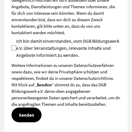
Gelegentlich möchten wir dich außerdem über unsere
Angebote, Dienstleistungen und Themen informieren, die
für dich von Interesse sein könnten. Wenn du damit
einverstanden bist, dass wir dich zu diesem Zweck
kontaktieren, gib bitte unten an, dass du von uns
kontaktiert werden möchtest.
Ich bin damit einverstanden, vom DGB Bildungswerk
e.V. über Veranstaltungen, relevante Inhalte und
Angebote informiert zu werden.
Weitere Informationen zu unseren Datenschutzverfahren
sowie dazu, wie wir deine Privatsphäre schützen und
respektieren, findest du in unserer
Datenschutzrichtlinie
.
Mit Klick auf „
Senden
“ stimmst du zu, dass das DGB
Bildungswerk e.V. deine oben angegebenen
personenbezogenen Daten speichert und verarbeitet, um dir
die angefragten Themen und Inhalte bereitzustellen.