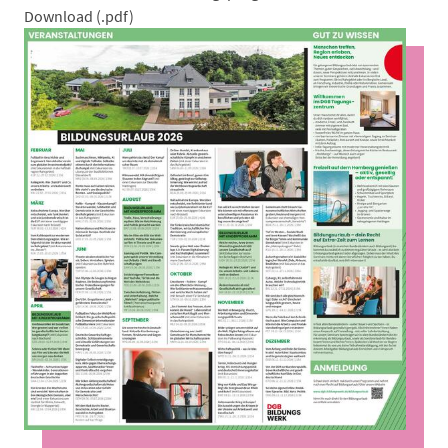
Download (.pdf)