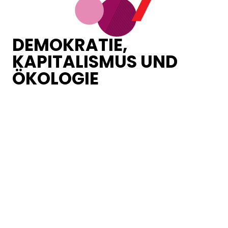
DEMOKRATIE,
KAPITALISMUS UND
ÖKOLOGIE
Loading...