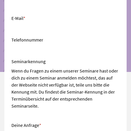
E-Mail
*
Telefonnummer
Seminarkennung
Wenn du Fragen zu einem unserer Seminare hast oder
dich zu einem Seminar anmelden möchtest, das auf
der Webseite nicht verfügbar ist, teile uns bitte die
Kennung mit. Du findest die Seminar-Kennung in der
Terminübersicht auf der entsprechenden
Seminarseite.
Deine Anfrage
*