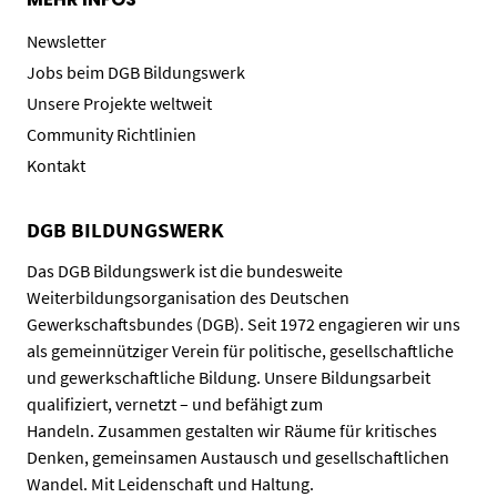
Newsletter
Jobs beim DGB Bildungswerk
Unsere Projekte weltweit
Community Richtlinien
Kontakt
DGB BILDUNGSWERK
Das DGB Bildungswerk ist die bundesweite
Weiterbildungsorganisation des Deutschen
Gewerkschaftsbundes (DGB). Seit 1972 engagieren wir uns
als gemeinnütziger Verein für politische, gesellschaftliche
und gewerkschaftliche Bildung. Unsere Bildungsarbeit
qualifiziert, vernetzt – und befähigt zum
Handeln. Zusammen gestalten wir Räume für kritisches
Denken, gemeinsamen Austausch und gesellschaftlichen
Wandel. Mit Leidenschaft und Haltung.