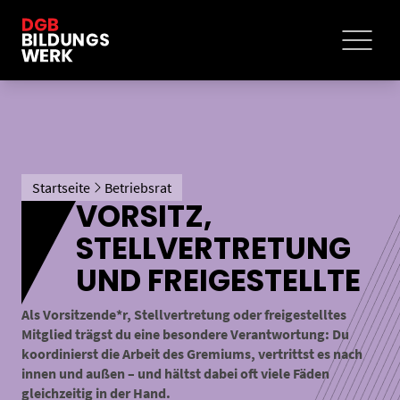
Startseite
Betriebsrat
VORSITZ,
STELLVERTRETUNG
UND FREIGESTELLTE
Als Vorsitzende*r, Stellvertretung oder freigestelltes
Mitglied trägst du eine besondere Verantwortung: Du
koordinierst die Arbeit des Gremiums, vertrittst es nach
innen und außen – und hältst dabei oft viele Fäden
gleichzeitig in der Hand.