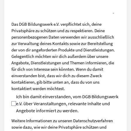
Das DGB Bildungswerk e.V. verpflichtet sich, deine
Privatsphäre zu schützen und zu respektieren. Deine
personenbezogenen Daten verwenden wir ausschließlich
zur Verwaltung deines Kontakts sowie zur Bereitstellung
der von dir angeforderten Produkte und Dienstleistungen.
Gelegentlich möchten wir dich außerdem über unsere
Angebote, Dienstleistungen und Themen informieren, die
für dich von Interesse sein könnten. Wenn du damit
einverstanden bist, dass wir dich zu diesem Zweck
kontaktieren, gib bitte unten an, dass du von uns
kontaktiert werden möchtest.
Ich bin damit einverstanden, vom DGB Bildungswerk
e.V. über Veranstaltungen, relevante Inhalte und
Angebote informiert zu werden.
Weitere Informationen zu unseren Datenschutzverfahren
sowie dazu, wie wir deine Privatsphäre schützen und