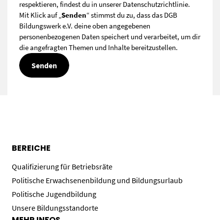
respektieren, findest du in unserer
Datenschutzrichtlinie
.
Mit Klick auf „
Senden
“ stimmst du zu, dass das DGB
Bildungswerk e.V. deine oben angegebenen
personenbezogenen Daten speichert und verarbeitet, um dir
die angefragten Themen und Inhalte bereitzustellen.
BEREICHE
Qualifizierung für Betriebsräte
Politische Erwachsenenbildung und Bildungsurlaub
Politische Jugendbildung
Unsere Bildungsstandorte
MEHR INFOS