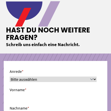
HAST DU NOCH WEITERE
FRAGEN?
Schreib uns einfach eine Nachricht.
Anrede
*
Vorname
*
Nachname
*