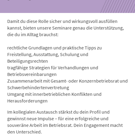
Damit du diese Rolle sicher und wirkungsvoll ausfüllen
kannst, bieten unsere Seminare genau die Unterstützung,
die du im Alltag brauchst:
rechtliche Grundlagen und praktische Tipps zu
Freistellung, Ausstattung, Schulung und
Beteiligungsrechten
tragfähige Strategien für Verhandlungen und
Betriebsvereinbarungen
Zusammenarbeit mit Gesamt- oder Konzernbetriebsrat und
Schwerbehindertenvertretung
Umgang mit innerbetrieblichen Konflikten und
Herausforderungen
Im kollegialen Austausch stärkst du dein Profil und
gewinnst neue Impulse – für eine erfolgreiche und
souveräne Arbeit im Betriebsrat. Dein Engagement macht
den Unterschied.