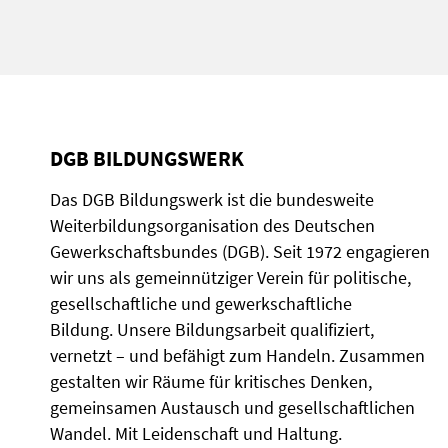
DGB BILDUNGSWERK
Das DGB Bildungswerk ist die bundesweite
Weiterbildungsorganisation des Deutschen
Gewerkschaftsbundes (DGB). Seit 1972 engagieren
wir uns als gemeinnütziger Verein für politische,
gesellschaftliche und gewerkschaftliche
Bildung. Unsere Bildungsarbeit qualifiziert,
vernetzt – und befähigt zum Handeln. Zusammen
gestalten wir Räume für kritisches Denken,
gemeinsamen Austausch und gesellschaftlichen
Wandel. Mit Leidenschaft und Haltung.