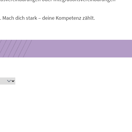
 Mach dich stark – deine Kompetenz zählt.