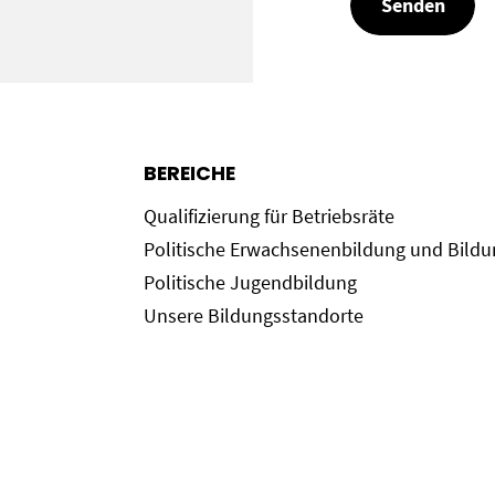
BEREICHE
Qualifizierung für Betriebsräte
Politische Erwachsenenbildung und Bild
Politische Jugendbildung
Unsere Bildungsstandorte