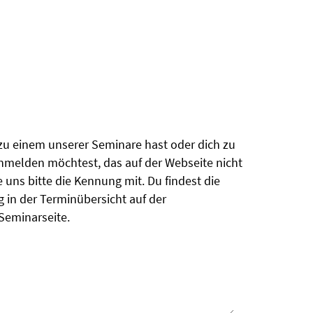
u einem unserer Seminare hast oder dich zu
melden möchtest, das auf der Webseite nicht
le uns bitte die Kennung mit. Du findest die
in der Terminübersicht auf der
Seminarseite.