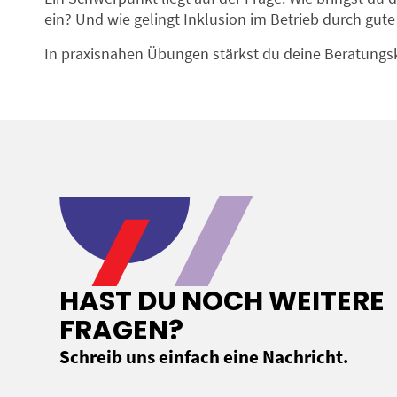
ein? Und wie gelingt Inklusion im Betrieb durch gu
In praxisnahen Übungen stärkst du deine Beratungsk
HAST DU NOCH WEITERE
FRAGEN?
Schreib uns einfach eine Nachricht.