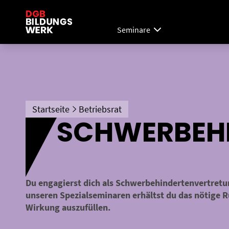
Seminare
Startseite
Betriebsrat
SCHWERBEH
Du engagierst dich als Schwerbehindertenvertretun
unseren Spezialseminaren erhältst du das nötige R
Wirkung auszufüllen.