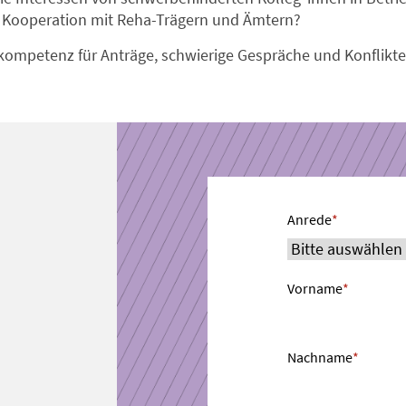
te Kooperation mit Reha-Trägern und Ämtern?
ompetenz für Anträge, schwierige Gespräche und Konflikte.
Anrede
*
Vorname
*
Nachname
*