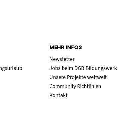
MEHR INFOS
Newsletter
ungsurlaub
Jobs beim DGB Bildungswerk
Unsere Projekte weltweit
Community Richtlinien
Kontakt