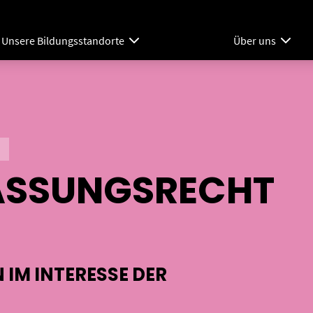
Unsere Bildungsstandorte
Über uns
ASSUNGSRECHT
 IM INTERESSE DER