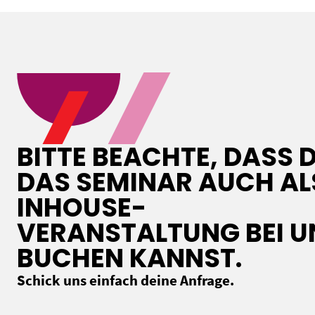
BITTE BEACHTE, DASS 
DAS SEMINAR AUCH AL
INHOUSE-
VERANSTALTUNG BEI U
BUCHEN KANNST.
Schick uns einfach deine Anfrage.