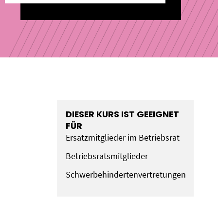
DIESER KURS IST GEEIGNET
FÜR
Ersatzmitglieder im Betriebsrat
Betriebsratsmitglieder
Schwerbehindertenvertretungen