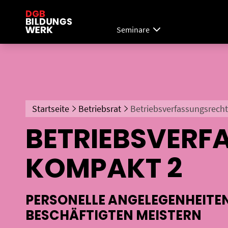
Seminare
Startseite
Betriebsrat
Betriebsverfassungsrecht
BETRIEBSVERF
KOMPAKT 2
PERSONELLE ANGELEGENHEITEN
BESCHÄFTIGTEN MEISTERN