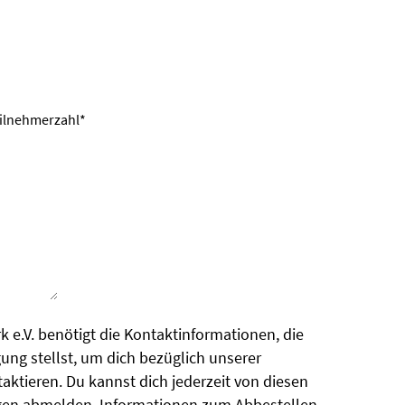
eilnehmerzahl*
 e.V. benötigt die Kontaktinformationen, die
ung stellst, um dich bezüglich unserer
aktieren. Du kannst dich jederzeit von diesen