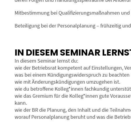
Mitbestimmung bei Qualifizierungsmaßnahmen und W
Beteiligung bei der Personalplanung – frühzeitig und
IN DIESEM SEMINAR LERNS
In diesem Seminar lernst du:
wie der Betriebsrat kompetent auf Einstellungen, Ve
was bei einem Kündigungswiderspruch zu beachten i
wie mit Änderungskündigungen umzugehen ist.
wie du betroffene Kolleg*innen fachkundig unterstü
wie das Gremium für die Kolleg*innen gute Vorauss
kann.
wie der BR die Planung, den Inhalt und die Teilnah
worauf Personalplanung beruht und was die Betriebs