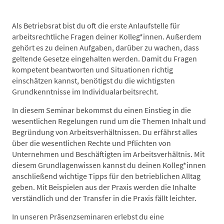
Als Betriebsrat bist du oft die erste Anlaufstelle für
arbeitsrechtliche Fragen deiner Kolleg*innen. Außerdem
gehört es zu deinen Aufgaben, darüber zu wachen, dass
geltende Gesetze eingehalten werden. Damit du Fragen
kompetent beantworten und Situationen richtig
einschätzen kannst, benötigst du die wichtigsten
Grundkenntnisse im Individualarbeitsrecht.
In diesem Seminar bekommst du einen Einstieg in die
wesentlichen Regelungen rund um die Themen Inhalt und
Begründung von Arbeitsverhältnissen. Du erfährst alles
über die wesentlichen Rechte und Pflichten von
Unternehmen und Beschäftigten im Arbeitsverhältnis. Mit
diesem Grundlagenwissen kannst du deinen Kolleg*innen
anschließend wichtige Tipps für den betrieblichen Alltag
geben. Mit Beispielen aus der Praxis werden die Inhalte
verständlich und der Transfer in die Praxis fällt leichter.
In unseren Präsenzseminaren erlebst du eine