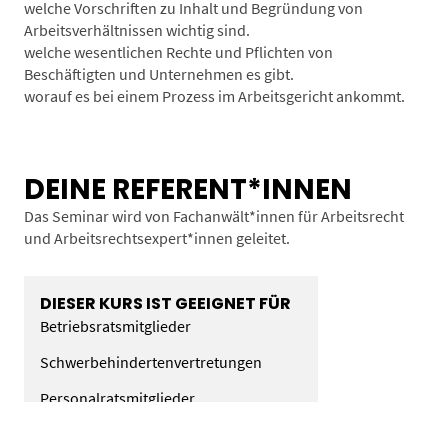
welche Vorschriften zu Inhalt und Begründung von
Arbeitsverhältnissen wichtig sind.
welche wesentlichen Rechte und Pflichten von
Beschäftigten und Unternehmen es gibt.
worauf es bei einem Prozess im Arbeitsgericht ankommt.
DEINE REFERENT*INNEN
Das Seminar wird von Fachanwält*innen für Arbeitsrecht
und Arbeitsrechtsexpert*innen geleitet.
DIESER KURS IST GEEIGNET FÜR
Betriebsratsmitglieder
Schwerbehindertenvertretungen
Personalratsmitglieder