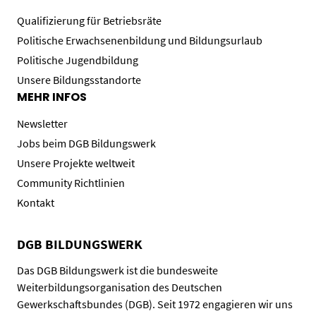
Qualifizierung für Betriebsräte
Politische Erwachsenenbildung und Bildungsurlaub
Politische Jugendbildung
Unsere Bildungsstandorte
MEHR INFOS
Newsletter
Jobs beim DGB Bildungswerk
Unsere Projekte weltweit
Community Richtlinien
Kontakt
DGB BILDUNGSWERK
Das DGB Bildungswerk ist die bundesweite
Weiterbildungsorganisation des Deutschen
Gewerkschaftsbundes (DGB). Seit 1972 engagieren wir uns