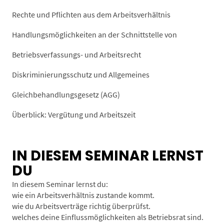
Rechte und Pflichten aus dem Arbeitsverhältnis
Handlungsmöglichkeiten an der Schnittstelle von
Betriebsverfassungs- und Arbeitsrecht
Diskriminierungsschutz und Allgemeines
Gleichbehandlungsgesetz (AGG)
Überblick: Vergütung und Arbeitszeit
IN DIESEM SEMINAR LERNST
DU
In diesem Seminar lernst du:
wie ein Arbeitsverhältnis zustande kommt.
wie du Arbeitsverträge richtig überprüfst.
welches deine Einflussmöglichkeiten als Betriebsrat sind.