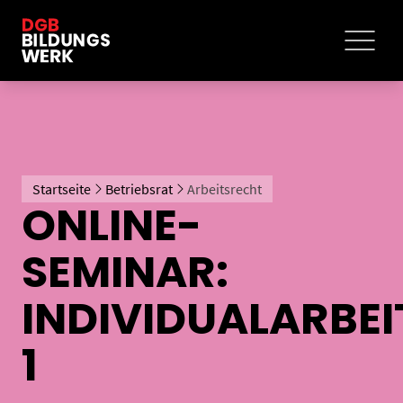
Startseite
Betriebsrat
Arbeitsrecht
ONLINE-
SEMINAR:
INDIVIDUALARBE
1