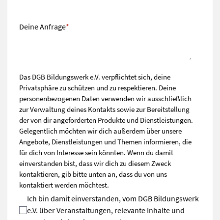
Deine Anfrage
*
Das DGB Bildungswerk e.V. verpflichtet sich, deine
Privatsphäre zu schützen und zu respektieren. Deine
personenbezogenen Daten verwenden wir ausschließlich
zur Verwaltung deines Kontakts sowie zur Bereitstellung
der von dir angeforderten Produkte und Dienstleistungen.
Gelegentlich möchten wir dich außerdem über unsere
Angebote, Dienstleistungen und Themen informieren, die
für dich von Interesse sein könnten. Wenn du damit
einverstanden bist, dass wir dich zu diesem Zweck
kontaktieren, gib bitte unten an, dass du von uns
kontaktiert werden möchtest.
Ich bin damit einverstanden, vom DGB Bildungswerk
e.V. über Veranstaltungen, relevante Inhalte und