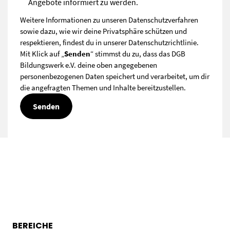
Angebote informiert zu werden.
Weitere Informationen zu unseren Datenschutzverfahren
sowie dazu, wie wir deine Privatsphäre schützen und
respektieren, findest du in unserer
Datenschutzrichtlinie
.
Mit Klick auf „
Senden
“ stimmst du zu, dass das DGB
Bildungswerk e.V. deine oben angegebenen
personenbezogenen Daten speichert und verarbeitet, um dir
die angefragten Themen und Inhalte bereitzustellen.
BEREICHE