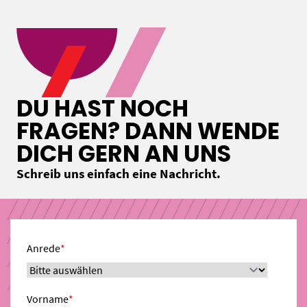
DU HAST NOCH
FRAGEN? DANN WENDE
DICH GERN AN UNS
Schreib uns einfach eine Nachricht.
Anrede
*
Vorname
*