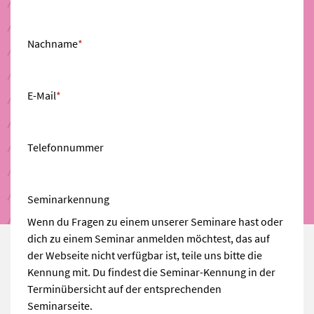
Nachname
*
E-Mail
*
Telefonnummer
Seminarkennung
Wenn du Fragen zu einem unserer Seminare hast oder
dich zu einem Seminar anmelden möchtest, das auf
der Webseite nicht verfügbar ist, teile uns bitte die
Kennung mit. Du findest die Seminar-Kennung in der
Terminübersicht auf der entsprechenden
Seminarseite.