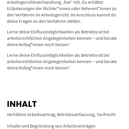
Arbeitsgerichtsverhandlung „live“ mit. Du erhältst
Erläuterungen der Richter*innen oder Referent*innen zu
den Verfahren im Arbeitsgericht. Im Anschluss kannst du
deine Fragen zu den Verfahren stellen.
Lerne deine Einflussmöglichkeiten als Betriebsrat bei
arbeitsrechtlichen Angelegenheiten kennen – und berate
deine Kolleg*innen noch besser!
Lerne deine Einflussmöglichkeiten als Betriebsrat bei
arbeitsrechtlichen Angelegenheiten kennen – und berate
deine Kolleg*innen noch besser!
INHALT
Verhältnis Arbeitsvertrag, Betriebsverfassung, Tarifrecht
Inhalte und Begründung von Arbeitsverträgen