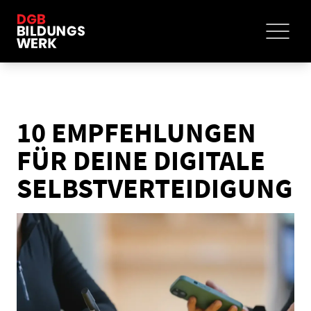
10 EMPFEHLUNGEN
FÜR DEINE DIGITALE
SELBSTVERTEIDIGUNG