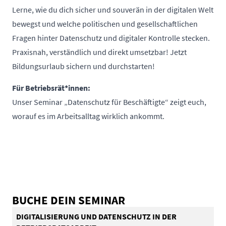
Lerne, wie du dich sicher und souverän in der digitalen Welt
bewegst und welche politischen und gesellschaftlichen
Fragen hinter Datenschutz und digitaler Kontrolle stecken.
Praxisnah, verständlich und direkt umsetzbar! Jetzt
Bildungsurlaub sichern und durchstarten!
Für Betriebsrät*innen:
Unser Seminar „Datenschutz für Beschäftigte“ zeigt euch,
worauf es im Arbeitsalltag wirklich ankommt.
BUCHE DEIN SEMINAR
DIGITALISIERUNG UND DATENSCHUTZ IN DER