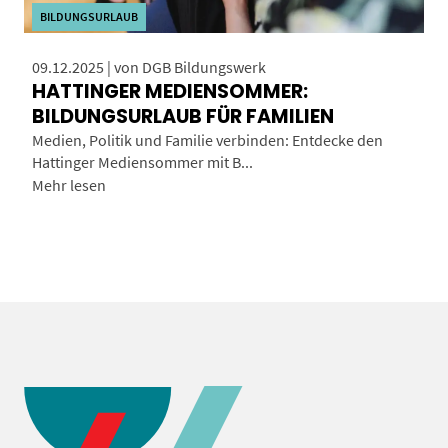
BILDUNGSURLAUB
09.12.2025 | von DGB Bildungswerk
HATTINGER MEDIENSOMMER:
BILDUNGSURLAUB FÜR FAMILIEN
Medien, Politik und Familie verbinden: Entdecke den
Hattinger Mediensommer mit B...
Mehr lesen