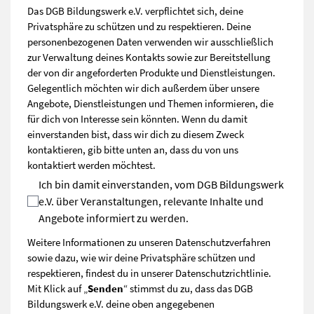
Das DGB Bildungswerk e.V. verpflichtet sich, deine
Privatsphäre zu schützen und zu respektieren. Deine
personenbezogenen Daten verwenden wir ausschließlich
zur Verwaltung deines Kontakts sowie zur Bereitstellung
der von dir angeforderten Produkte und Dienstleistungen.
Gelegentlich möchten wir dich außerdem über unsere
Angebote, Dienstleistungen und Themen informieren, die
für dich von Interesse sein könnten. Wenn du damit
einverstanden bist, dass wir dich zu diesem Zweck
kontaktieren, gib bitte unten an, dass du von uns
kontaktiert werden möchtest.
Ich bin damit einverstanden, vom DGB Bildungswerk
e.V. über Veranstaltungen, relevante Inhalte und
Angebote informiert zu werden.
Weitere Informationen zu unseren Datenschutzverfahren
sowie dazu, wie wir deine Privatsphäre schützen und
respektieren, findest du in unserer
Datenschutzrichtlinie
.
Mit Klick auf „
Senden
“ stimmst du zu, dass das DGB
Bildungswerk e.V. deine oben angegebenen