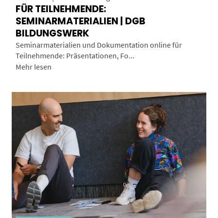
FÜR TEILNEHMENDE:
SEMINARMATERIALIEN | DGB
BILDUNGSWERK
Seminarmaterialien und Dokumentation online für
Teilnehmende: Präsentationen, Fo...
Mehr lesen