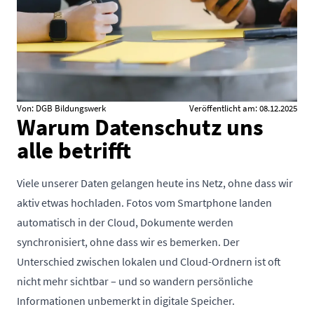
Von: DGB Bildungswerk
Veröffentlicht am: 08.12.2025
Warum Datenschutz uns
alle betrifft
Viele unserer Daten gelangen heute ins Netz, ohne dass wir
aktiv etwas hochladen. Fotos vom Smartphone landen
automatisch in der Cloud, Dokumente werden
synchronisiert, ohne dass wir es bemerken. Der
Unterschied zwischen lokalen und Cloud-Ordnern ist oft
nicht mehr sichtbar – und so wandern persönliche
Informationen unbemerkt in digitale Speicher.