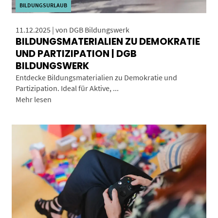
BILDUNGSURLAUB
11.12.2025 | von DGB Bildungswerk
BILDUNGSMATERIALIEN ZU DEMOKRATIE
UND PARTIZIPATION | DGB
BILDUNGSWERK
Entdecke Bildungsmaterialien zu Demokratie und
Partizipation. Ideal für Aktive, ...
Mehr lesen