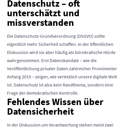
Datenschutz – oft
unterschätzt und
missverstanden
Die Datenschutz-Grundverordnung (DSGVO) sollte
eigentlich mehr Sicherheit schaffen. In der öffentlichen
Diskussion wird sie aber häufig als bürokratische Hürde
wahrgenommen. Erst Datenskandale – wie die
Veröffentlichung privater Daten zahlreicher Prominenter
Anfang 2019 – zeigen, wie verletzlich unsere digitale Welt
ist. Datenschutz ist also kein Randthema, sondern eine
Frage der demokratischen Kontrolle.
Fehlendes Wissen über
Datensicherheit
In der Diskussion um Verantwortung stehen meist zwei