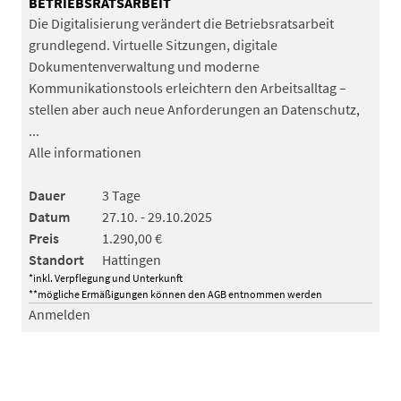
BETRIEBSRATSARBEIT
Die Digitalisierung verändert die Betriebsratsarbeit
grundlegend. Virtuelle Sitzungen, digitale
Dokumentenverwaltung und moderne
Kommunikationstools erleichtern den Arbeitsalltag –
stellen aber auch neue Anforderungen an Datenschutz,
...
Alle informationen
Dauer
3 Tage
Datum
27.10. - 29.10.2025
Preis
1.290,00 €
Standort
Hattingen
*inkl. Verpflegung und Unterkunft
**mögliche Ermäßigungen können den AGB entnommen werden
Anmelden