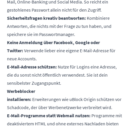
Mail, Online-Banking und Social Media. So reicht ein
gestohlenes Passwort allein nicht für den Zugriff.
Sicherheitsfragen kreativ beantworten:
Kombiniere
Antworten, die nichts mit der Frage zu tun haben, und
speichere sie im Passwortmanager.
Keine Anmeldung über Facebook, Google oder
Twitter:
Verwende lieber eine eigene E-Mail-Adresse für
neue Accounts.
E-Mail-Adresse schützen:
Nutze für Logins eine Adresse,
die du sonst nicht öffentlich verwendest. Sie ist dein
sensibelster Zugangspunkt.
Werbeblocker
installieren:
Erweiterungen
wie uBlock Origin schützen vor
Schadcode, der über Werbenetzwerke verbreitet wird.
E-Mail-Programme statt Webmail nutzen:
Programme mit
deaktiviertem HTML und ohne externes Nachladen bieten