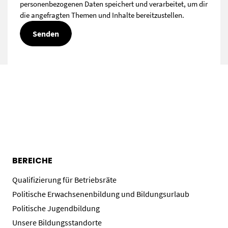
personenbezogenen Daten speichert und verarbeitet, um dir
die angefragten Themen und Inhalte bereitzustellen.
BEREICHE
Qualifizierung für Betriebsräte
Politische Erwachsenenbildung und Bildungsurlaub
Politische Jugendbildung
Unsere Bildungsstandorte