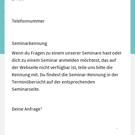
Telefonnummer
Seminarkennung
Wenn du Fragen zu einem unserer Seminare hast oder
dich zu einem Seminar anmelden möchtest, das auf
der Webseite nicht verfügbar ist, teile uns bitte die
Kennung mit. Du findest die Seminar-Kennung in der
Terminübersicht auf der entsprechenden
Seminarseite.
Deine Anfrage
*