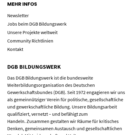
MEHR INFOS
Newsletter
Jobs beim DGB Bildungswerk
Unsere Projekte weltweit
Community Richtlinien
Kontakt
DGB BILDUNGSWERK
Das DGB Bildungswerk ist die bundesweite
Weiterbildungsorganisation des Deutschen
Gewerkschaftsbundes (DGB). Seit 1972 engagieren wir uns
als gemeinnütziger Verein für politische, gesellschaftliche
und gewerkschaftliche Bildung. Unsere Bildungsarbeit
qualifiziert, vernetzt – und befähigt zum
Handeln. Zusammen gestalten wir Räume für kritisches
Denken, gemeinsamen Austausch und gesellschaftlichen