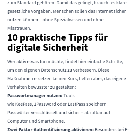
zum Standard gehören. Damit das gelingt, braucht es klare
gesetzliche Vorgaben. Menschen sollen das Internet sicher
nutzen können – ohne Spezialwissen und ohne
Misstrauen.
10 praktische Tipps für
digitale Sicherheit
Wer aktiv etwas tun möchte, findet hier einfache Schritte,
um den eigenen Datenschutz zu verbessern. Diese
Maßnahmen ersetzen keinen Kurs, helfen aber, das eigene
Verhalten bewusster zu gestalten:
Passwortmanager nutzen:
Tools
wie
KeePass, 1Password oder LastPass
speichern
Passwörter verschlüsselt und sicher – abrufbar auf
Computer und Smartphone.
Zwei-Faktor-Authentifizierung aktivieren:
Besonders bei E-