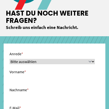
HAST DU NOCH WEITERE
FRAGEN?
Schreib uns einfach eine Nachricht.
Anrede
*
Vorname
*
Nachname
*
E-Mail
*