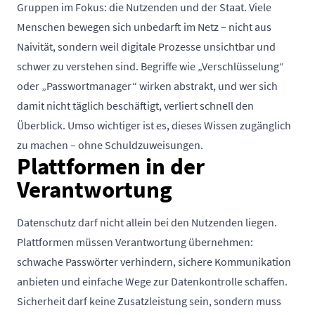
Gruppen im Fokus: die Nutzenden und der Staat. Viele
Menschen bewegen sich unbedarft im Netz – nicht aus
Naivität, sondern weil digitale Prozesse unsichtbar und
schwer zu verstehen sind. Begriffe wie „Verschlüsselung“
oder „Passwortmanager“ wirken abstrakt, und wer sich
damit nicht täglich beschäftigt, verliert schnell den
Überblick. Umso wichtiger ist es, dieses Wissen zugänglich
zu machen – ohne Schuldzuweisungen.
Plattformen in der
Verantwortung
Datenschutz darf nicht allein bei den Nutzenden liegen.
Plattformen müssen Verantwortung übernehmen:
schwache Passwörter verhindern, sichere Kommunikation
anbieten und einfache Wege zur Datenkontrolle schaffen.
Sicherheit darf keine Zusatzleistung sein, sondern muss