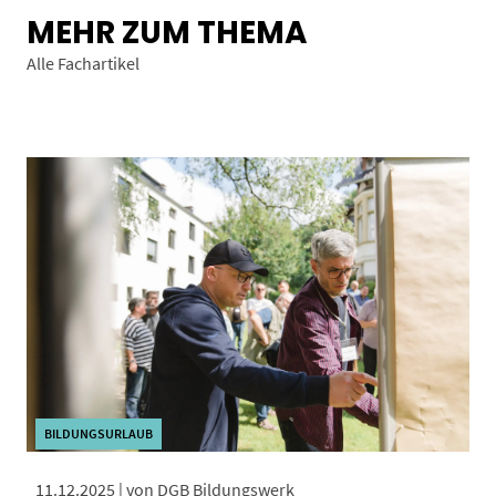
MEHR ZUM THEMA
Alle Fachartikel
BILDUNGSURLAUB
11.12.2025 | von DGB Bildungswerk