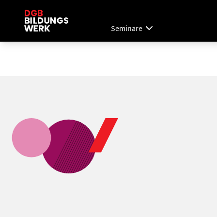
Seminare