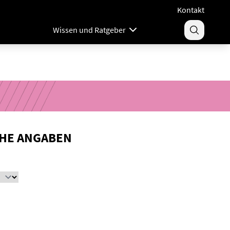
Kontakt
Wissen und Ratgeber
HE ANGABEN