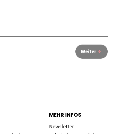
Weiter
MEHR INFOS
Newsletter