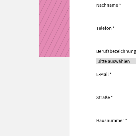
Nachname *
Telefon *
Berufsbezeichnung
E-Mail *
Straße *
Hausnummer *