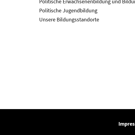
Politische Erwachsenenbildung und Bild
Politische Jugendbildung
Unsere Bildungsstandorte
Impre