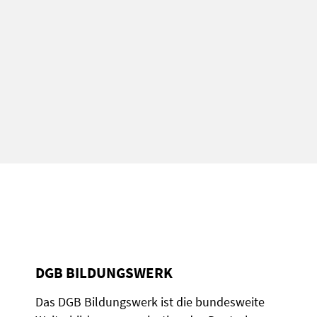
DGB BILDUNGSWERK
Das DGB Bildungswerk ist die bundesweite