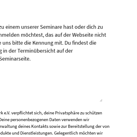
u einem unserer Seminare hast oder dich zu
melden möchtest, das auf der Webseite nicht
le uns bitte die Kennung mit. Du findest die
in der Terminübersicht auf der
Seminarseite.
e.V. verpflichtet sich, deine Privatsphäre zu schützen
. Deine personenbezogenen Daten verwenden wir
erwaltung deines Kontakts sowie zur Bereitstellung der von
odukte und Dienstleistungen. Gelegentlich möchten wir