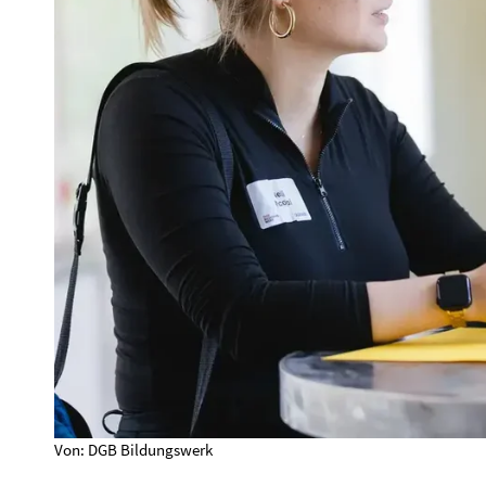
Von: DGB Bildungswerk