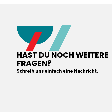
HAST DU NOCH WEITERE
FRAGEN?
Schreib uns einfach eine Nachricht.