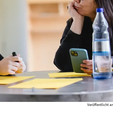
Veröffentlicht a