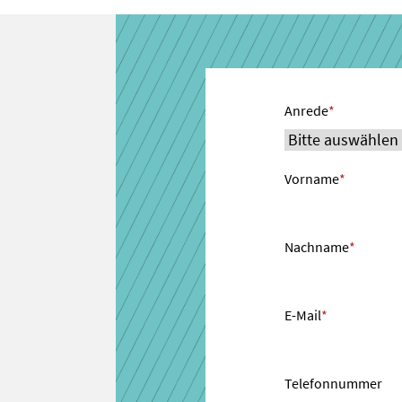
Anrede
*
Vorname
*
Nachname
*
E-Mail
*
Telefonnummer