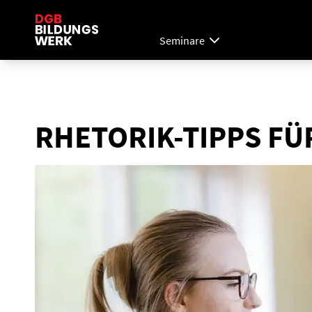
Seminare
RHETORIK-TIPPS FÜ