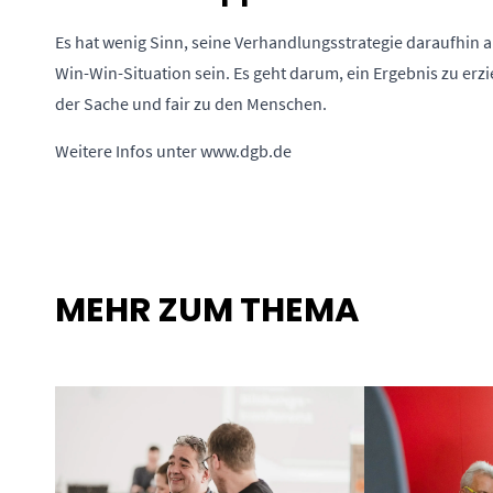
Es hat wenig Sinn, seine Verhandlungsstrategie daraufhin a
Win-Win-Situation sein. Es geht darum, ein Ergebnis zu erzi
der Sache und fair zu den Menschen.
Weitere Infos unter
www.dgb.de
MEHR ZUM THEMA