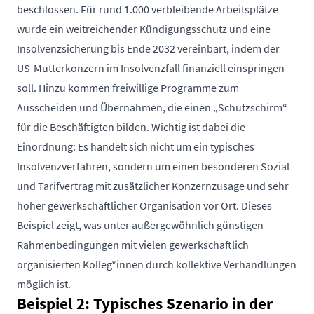
beschlosse
n. Für rund 1.000 verbleibende Arbeitsplätze
wurde ein weitreichender Kündigungsschutz und eine
Insolvenzsicherung bis Ende 2032 vereinbart, indem der
US-Mutterkonzern im Insolvenzfall finanziell einspringen
soll. Hinzu kommen freiwillige Programme zum
Ausscheiden und Übernahmen, die einen „Schutzschirm“
für die Beschäftigten bilden. Wichtig ist dabei die
Einordnung: Es handelt sich nicht um ein typisches
Insolvenzverfahren, sondern um einen besonderen Sozial
und Tarifvertrag mit zusätzlicher Konzernzusage und sehr
hoher gewerkschaftlicher Organisation vor Ort. Dieses
Beispiel zeigt, was unter außergewöhnlich günstigen
Rahmenbedingungen mit vielen gewerkschaftlich
organisierten Kolleg*innen durch kollektive Verhandlungen
möglich ist.
Beispiel 2: Typisches Szenario in der