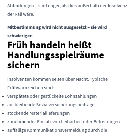
Abfindungen – sind enger, als dies außerhalb der Insolvenz
der Fall wäre.
Mitbestimmung wird nicht ausgesetzt – sie wird
schwieriger.
Früh handeln heißt
Handlungsspielräume
sichern
Insolvenzen kommen selten über Nacht. Typische
Frühwarnzeichen sind:
verspätete oder gestückelte Lohnzahlungen
ausbleibende Sozialversicherungsbeiträge
stockende Materiallieferungen
zunehmender Einsatz von Leiharbeit oder Befristungen
auffällige Kommunikationsvermeidung durch die