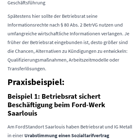
Geschäftsführung
Spätestens hier sollte der Betriebsrat seine
Informationsrechte nach § 80 Abs. 2 BetrVG nutzen und
umfangreiche wirtschaftliche Informationen verlangen. Je
früher der Betriebsrat eingebunden ist, desto größer sind
die Chancen, Alternativen zu Kündigungen zu entwickeln:
Qualifizierungsmaßnahmen, Arbeitszeitmodelle oder
Transferlösungen.
Praxisbeispiel:
Beispiel 1: Betriebsrat sichert
Beschäftigung beim Ford-Werk
Saarlouis
Am FordStandort Saarlouis haben Betriebsrat und IG Metall
in e
ine
r
Urabstimmung einen Sozialtarifvertrag