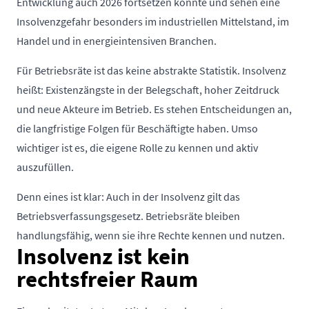
Entwicklung auch 2026 fortsetzen könnte und sehen eine
Insolvenzgefahr besonders im industriellen Mittelstand, im
Handel und in energieintensiven Branchen.
Für Betriebsräte ist das keine abstrakte Statistik. Insolvenz
heißt: Existenzängste in der Belegschaft, hoher Zeitdruck
und neue Akteure im Betrieb. Es stehen Entscheidungen an,
die langfristige Folgen für Beschäftigte haben. Umso
wichtiger ist es, die eigene Rolle zu kennen und aktiv
auszufüllen.
Denn eines ist klar: Auch in der Insolvenz gilt das
Betriebsverfassungsgesetz. Betriebsräte bleiben
handlungsfähig, wenn sie ihre Rechte kennen und nutzen.
Insolvenz ist kein
rechtsfreier Raum