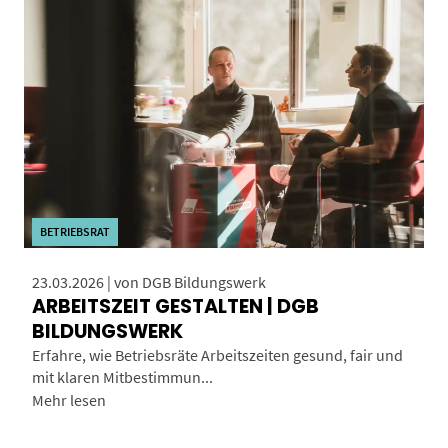
BETRIEBSRAT
23.03.2026 | von DGB Bildungswerk
ARBEITSZEIT GESTALTEN | DGB
BILDUNGSWERK
Erfahre, wie Betriebsräte Arbeitszeiten gesund, fair und
mit klaren Mitbestimmun...
Mehr lesen