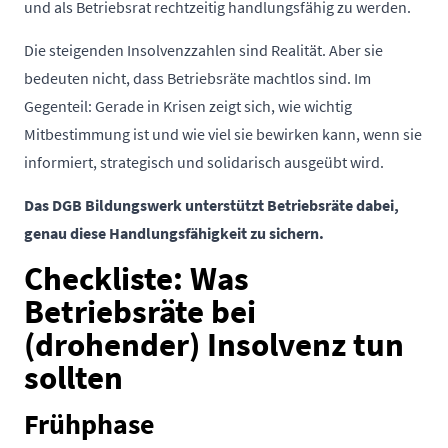
und als Betriebsrat rechtzeitig handlungsfähig zu werden.
Die steigenden Insolvenzzahlen sind Realität. Aber sie
bedeuten nicht, dass Betriebsräte machtlos sind. Im
Gegenteil: Gerade in Krisen zeigt sich, wie wichtig
Mitbestimmung ist und wie viel sie bewirken kann, wenn sie
informiert, strategisch und solidarisch ausgeübt wird.
Das DGB Bildungswerk unterstützt Betriebsräte dabei,
genau diese Handlungsfähigkeit zu sichern.
Checkliste: Was
Betriebsräte bei
(drohender) Insolvenz tun
sollten
Frühphase