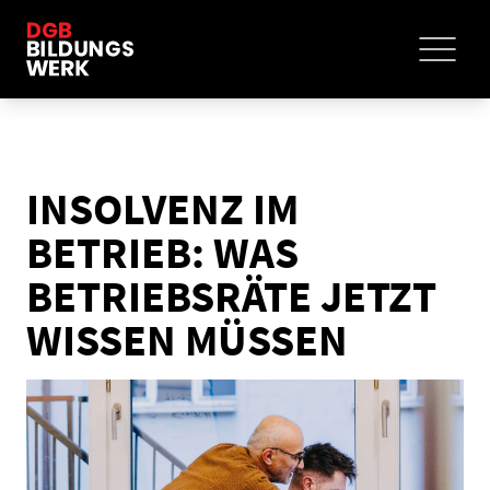
INSOLVENZ IM
BETRIEB: WAS
BETRIEBSRÄTE JETZT
WISSEN MÜSSEN