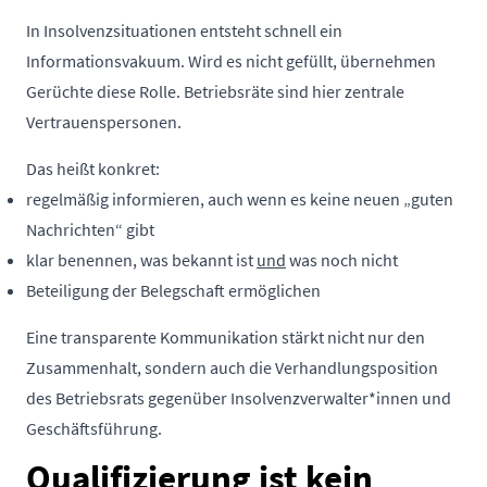
In Insolvenzsituationen entsteht schnell ein
Informationsvakuum. Wird es nicht gefüllt, übernehmen
Gerüchte diese Rolle. Betriebsräte sind hier zentrale
Vertrauenspersonen.
Das heißt konkret:
regelmäßig informieren, auch wenn es keine neuen „guten
Nachrichten“ gibt
klar benennen, was bekannt ist
und
was noch nicht
Beteiligung der Belegschaft ermöglichen
Eine transparente Kommunikation stärkt nicht nur den
Zusammenhalt, sondern auch die Verhandlungsposition
des Betriebsrats gegenüber Insolvenzverwalter*innen und
Geschäftsführung.
Qualifizierung ist kein