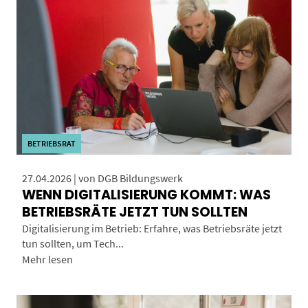
BETRIEBSRAT
27.04.2026 | von DGB Bildungswerk
WENN DIGITALISIERUNG KOMMT: WAS
BETRIEBSRÄTE JETZT TUN SOLLTEN
Digitalisierung im Betrieb: Erfahre, was Betriebsräte jetzt
tun sollten, um Tech...
Mehr lesen