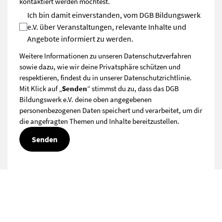
kontaktiert werden möchtest.
Ich bin damit einverstanden, vom DGB Bildungswerk
e.V. über Veranstaltungen, relevante Inhalte und
Angebote informiert zu werden.
Weitere Informationen zu unseren Datenschutzverfahren
sowie dazu, wie wir deine Privatsphäre schützen und
respektieren, findest du in unserer
Datenschutzrichtlinie
.
Mit Klick auf „
Senden
“ stimmst du zu, dass das DGB
Bildungswerk e.V. deine oben angegebenen
personenbezogenen Daten speichert und verarbeitet, um dir
die angefragten Themen und Inhalte bereitzustellen.