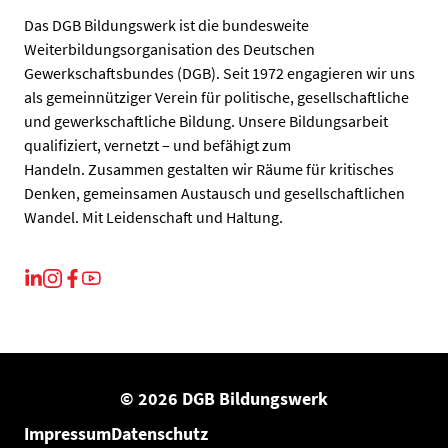
Das DGB Bildungswerk ist die bundesweite
Weiterbildungsorganisation des Deutschen
Gewerkschaftsbundes (DGB). Seit 1972 engagieren wir uns
als gemeinnütziger Verein für politische, gesellschaftliche
und gewerkschaftliche Bildung. Unsere Bildungsarbeit
qualifiziert, vernetzt – und befähigt zum
Handeln. Zusammen gestalten wir Räume für kritisches
Denken, gemeinsamen Austausch und gesellschaftlichen
Wandel. Mit Leidenschaft und Haltung.
© 2026 DGB Bildungswerk
Impressum
Datenschutz