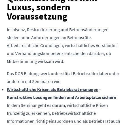
Luxus, sondern
Voraussetzung
Insolvenz, Restrukturierung und Betriebsänderungen
stellen hohe Anforderungen an Betriebsräte.
Arbeitsrechtliche Grundlagen, wirtschaftliches Verständnis
und Verhandlungskompetenz entscheiden darüber, ob
Mitbestimmung wirksam wird.
Das DGB Bildungswerk unterstützt Betriebsräte dabei unter
anderem mit Seminaren wie:
Wirtschaftliche Krisen als Betriebsrat managen
-
Konstruktive Lösungen finden und Arbeitsplätze sichern
In dem Seminar geht es darum, wirtschaftliche Krisen
frühzeitig zu erkennen, betriebswirtschaftliche
Informationen richtig einzuordnen und als Betriebsrat auch