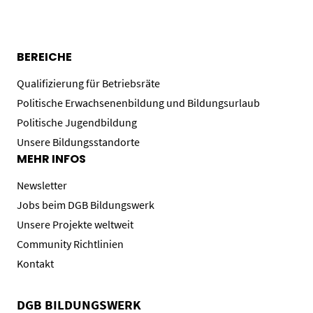
BEREICHE
Qualifizierung für Betriebsräte
Politische Erwachsenenbildung und Bildungsurlaub
Politische Jugendbildung
Unsere Bildungsstandorte
MEHR INFOS
Newsletter
Jobs beim DGB Bildungswerk
Unsere Projekte weltweit
Community Richtlinien
Kontakt
DGB BILDUNGSWERK