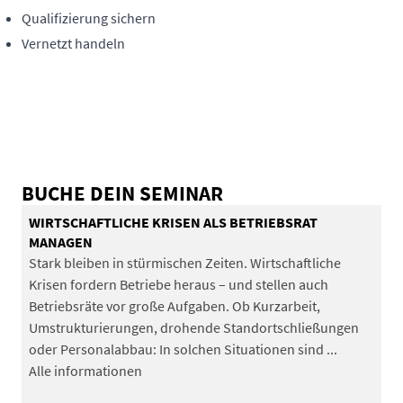
Qualifizierung sichern
Vernetzt handeln
BUCHE DEIN SEMINAR
WIRTSCHAFTLICHE KRISEN ALS BETRIEBSRAT
MANAGEN
Stark bleiben in stürmischen Zeiten. Wirtschaftliche
Krisen fordern Betriebe heraus – und stellen auch
Betriebsräte vor große Aufgaben. Ob Kurzarbeit,
Umstrukturierungen, drohende Standortschließungen
oder Personalabbau: In solchen Situationen sind ...
Alle informationen