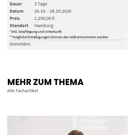
Dauer
3 Tage
Datum
26.10. - 28.10.2026
Preis
1.290,00 €
Standort
Hamburg
*inkl. Verpflegung und Unterkunft
**mögliche Ermäßigungen können den AGB entnommen werden
Anmelden
MEHR ZUM THEMA
Alle Fachartikel