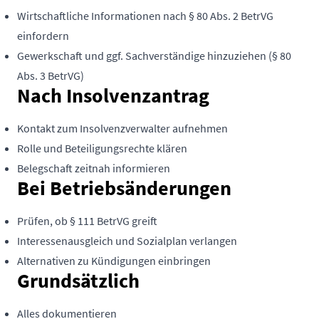
Wirtschaftliche Informationen nach § 80 Abs. 2 BetrVG
einfordern
Gewerkschaft und ggf. Sachverständige hinzuziehen (§ 80
Abs. 3 BetrVG)
Nach Insolvenzantrag
Kontakt zum Insolvenzverwalter aufnehmen
Rolle und Beteiligungsrechte klären
Belegschaft zeitnah informieren
Bei Betriebsänderungen
Prüfen, ob § 111 BetrVG greift
Interessenausgleich und Sozialplan verlangen
Alternativen zu Kündigungen einbringen
Grundsätzlich
Alles dokumentieren