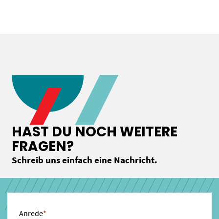
HAST DU NOCH WEITERE
FRAGEN?
Schreib uns einfach eine Nachricht.
Anrede
*