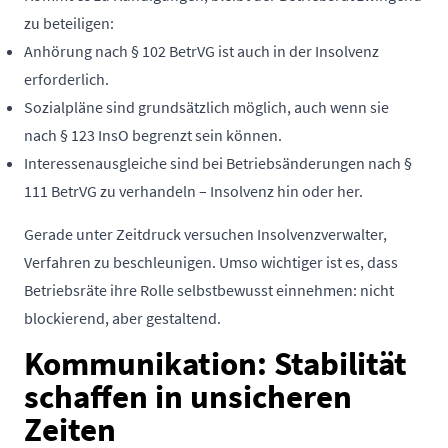
zu beteiligen:
Anhörung nach § 102 BetrVG ist auch in der Insolvenz
erforderlich.
Sozialpläne sind grundsätzlich möglich, auch wenn sie
nach § 123 InsO begrenzt sein können.
Interessenausgleiche sind bei Betriebsänderungen nach §
111 BetrVG zu verhandeln – Insolvenz hin oder her.
Gerade unter Zeitdruck versuchen Insolvenzverwalter,
Verfahren zu beschleunigen. Umso wichtiger ist es, dass
Betriebsräte ihre Rolle selbstbewusst einnehmen: nicht
blockierend, aber gestaltend.
Kommunikation: Stabilität
schaffen in unsicheren
Zeiten