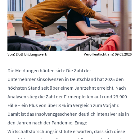
Von: DGB Bildungswerk
Veröffentlicht am: 09.03.2026
Die Meldungen häufen sich: Die Zahl der
Unternehmensinsolvenzen in Deutschland hat 2025 den
höchsten Stand seit über einem Jahrzehnt erreicht. Nach
Analysen stieg die Zahl der Firmenpleiten auf rund 23.900
Fälle – ein Plus von über 8 % im Vergleich zum Vorjahr.
Damit ist das Insolvenzgeschehen deutlich intensiver als in
den Jahren nach der Pandemie. Einige
Wirtschaftsforschungsinstitute erwarten, dass sich diese