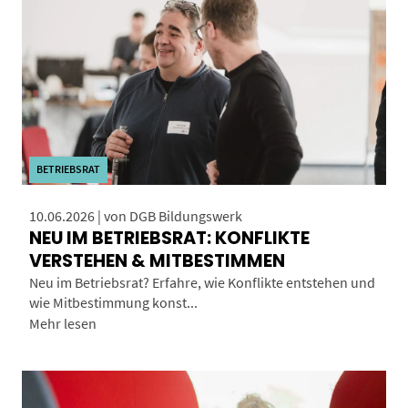
BETRIEBSRAT
10.06.2026 | von DGB Bildungswerk
NEU IM BETRIEBSRAT: KONFLIKTE
VERSTEHEN & MITBESTIMMEN
Neu im Betriebsrat? Erfahre, wie Konflikte entstehen und
wie Mitbestimmung konst...
Mehr lesen