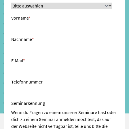
Vorname
*
Nachname
*
E-Mail
*
Telefonnummer
Seminarkennung
Wenn du Fragen zu einem unserer Seminare hast oder
dich zu einem Seminar anmelden möchtest, das auf
der Webseite nicht verfügbar ist, teile uns bitte die