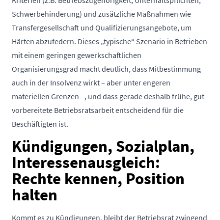
Schwerbehinderung) und zusätzliche Maßnahmen wie
Transfergesellschaft und Qualifizierungsangebote, um
Härten abzufedern. Dieses „typische“ Szenario in Betrieben
mit einem geringen gewerkschaftlichen
Organisierungsgrad macht deutlich, dass Mitbestimmung
auch in der Insolvenz wirkt – aber unter engeren
materiellen Grenzen –, und dass gerade deshalb frühe, gut
vorbereitete Betriebsratsarbeit entscheidend für die
Beschäftigten ist.
Kündigungen, Sozialplan,
Interessenausgleich:
Rechte kennen, Position
halten
Kommt es zu Kündigungen, bleibt der Betriebsrat zwingend