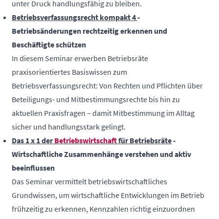
unter Druck handlungsfähig zu bleiben.
Betriebsverfassungsrecht kompakt 4
-
Betriebsänderungen rechtzeitig erkennen und
Beschäftigte schützen
In diesem Seminar erwerben Betriebsräte
praxisorientiertes Basiswissen zum
Betriebsverfassungsrecht: Von Rechten und Pflichten über
Beteiligungs- und Mitbestimmungsrechte bis hin zu
aktuellen Praxisfragen – damit Mitbestimmung im Alltag
sicher und handlungsstark gelingt.
Das 1 x 1 der
Betriebswirtschaft
für Betriebsräte
-
Wirtschaftliche Zusammenhänge verstehen und aktiv
beeinflussen
Das Seminar vermittelt betriebswirtschaftliches
Grundwissen, um wirtschaftliche Entwicklungen im Betrieb
frühzeitig zu erkennen, Kennzahlen richtig einzuordnen