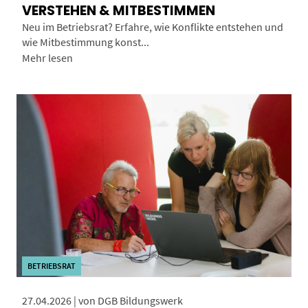
VERSTEHEN & MITBESTIMMEN
Neu im Betriebsrat? Erfahre, wie Konflikte entstehen und
wie Mitbestimmung konst...
Mehr lesen
BETRIEBSRAT
27.04.2026 | von DGB Bildungswerk