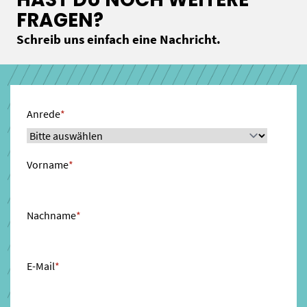
FRAGEN?
Schreib uns einfach eine Nachricht.
Anrede
*
Vorname
*
Nachname
*
E-Mail
*