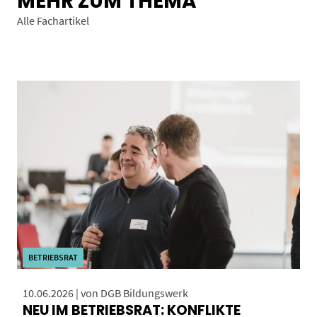
MEHR ZUM THEMA
Alle Fachartikel
BETRIEBSRAT
10.06.2026 | von DGB Bildungswerk
NEU IM BETRIEBSRAT: KONFLIKTE