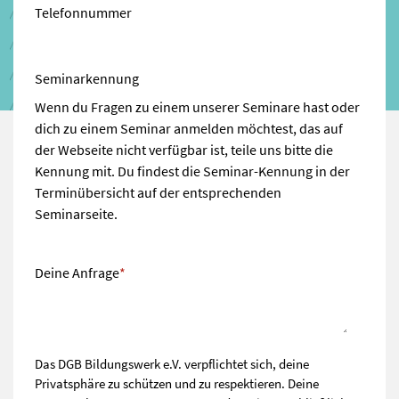
Telefonnummer
Seminarkennung
Wenn du Fragen zu einem unserer Seminare hast oder
dich zu einem Seminar anmelden möchtest, das auf
der Webseite nicht verfügbar ist, teile uns bitte die
Kennung mit. Du findest die Seminar-Kennung in der
Terminübersicht auf der entsprechenden
Seminarseite.
Deine Anfrage
*
Das DGB Bildungswerk e.V. verpflichtet sich, deine
Privatsphäre zu schützen und zu respektieren. Deine