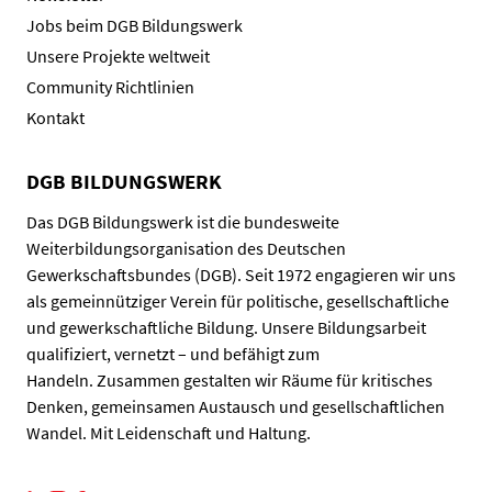
Jobs beim DGB Bildungswerk
Unsere Projekte weltweit
Community Richtlinien
Kontakt
DGB BILDUNGSWERK
Das DGB Bildungswerk ist die bundesweite
Weiterbildungsorganisation des Deutschen
Gewerkschaftsbundes (DGB). Seit 1972 engagieren wir uns
als gemeinnütziger Verein für politische, gesellschaftliche
und gewerkschaftliche Bildung. Unsere Bildungsarbeit
qualifiziert, vernetzt – und befähigt zum
Handeln. Zusammen gestalten wir Räume für kritisches
Denken, gemeinsamen Austausch und gesellschaftlichen
Wandel. Mit Leidenschaft und Haltung.