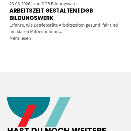
23.03.2026 | von DGB Bildungswerk
ARBEITSZEIT GESTALTEN | DGB
BILDUNGSWERK
Erfahre, wie Betriebsräte Arbeitszeiten gesund, fair und
mit klaren Mitbestimmun...
Mehr lesen
HAST DU NOCH WEITERE