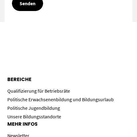
BEREICHE
Qualifizierung für Betriebsräte
Politische Erwachsenenbildung und Bildungsurlaub
Politische Jugendbildung
Unsere Bildungsstandorte
MEHR INFOS
Newsletter