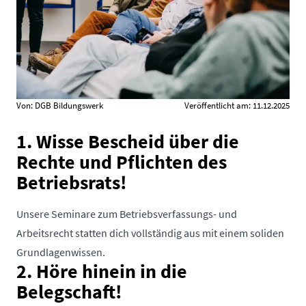
Von: DGB Bildungswerk
Veröffentlicht am: 11.12.2025
1. Wisse Bescheid über die
Rechte und Pflichten des
Betriebsrats!
Unsere Seminare zum Betriebsverfassungs- und
Arbeitsrecht statten dich vollständig aus mit einem soliden
Grundlagenwissen.
2.
Höre hinein in die
Belegschaft!