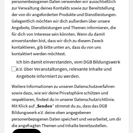
personenbezogenen Daten verwenden wir ausschließlich
zur Verwaltung deines Kontakts sowie zur Bereitstellung
der von dir angeforderten Produkte und Dienstleistungen.
Gelegentlich möchten wir dich außerdem über unsere
Angebote, Dienstleistungen und Themen informieren, die
für dich von Interesse sein könnten. Wenn du damit
einverstanden bist, dass wir dich zu diesem Zweck
kontaktieren, gib bitte unten an, dass du von uns
kontaktiert werden möchtest.
Ich bin damit einverstanden, vom DGB Bildungswerk
e.V. über Veranstaltungen, relevante Inhalte und
Angebote informiert zu werden.
Weitere Informationen zu unseren Datenschutzverfahren
sowie dazu, wie wir deine Privatsphäre schützen und
respektieren, findest du in unserer
Datenschutzrichtlinie
.
Mit Klick auf „
Senden
“ stimmst du zu, dass das DGB
Bildungswerk e.V. deine oben angegebenen
personenbezogenen Daten speichert und verarbeitet, um dir
die angefragten Themen und Inhalte bereitzustellen.