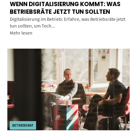
WENN DIGITALISIERUNG KOMMT: WAS
BETRIEBSRÄTE JETZT TUN SOLLTEN
Digitalisierung im Betrieb: Erfahre, was Betriebsräte jetzt
tun sollten, um Tech...
Mehr lesen
BETRIEBSRAT