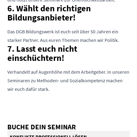
6.
Wählt den richtigen
Bildungsanbieter!
Das DGB Bildungswerk ist euch seit über 50 Jahren ein
starker Partner. Aus euren Themen machen wir Politik.
7.
Lasst euch nicht
einschüchtern!
Verhandelt auf Augenhöhe mit dem Arbeitgeber. In unseren
Seminaren zu Methoden- und Sozialkompetenz machen
wir euch dafür stark.
BUCHE DEIN SEMINAR
KONFLIKTE PROFESSIONELL LÖSEN