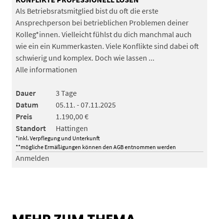
Als Betriebsratsmitglied bist du oft die erste
Ansprechperson bei betrieblichen Problemen deiner
Kolleg*innen. Vielleicht fühlst du dich manchmal auch
wie ein ein Kummerkasten. Viele Konflikte sind dabei oft
schwierig und komplex. Doch wie lassen ...
Alle informationen
Dauer
3 Tage
Datum
05.11. - 07.11.2025
Preis
1.190,00 €
Standort
Hattingen
*inkl. Verpflegung und Unterkunft
**mögliche Ermäßigungen können den AGB entnommen werden
Anmelden