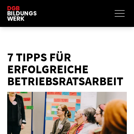
7 TIPPS FÜR
ERFOLGREICHE
BETRIEBSRATSARBEIT