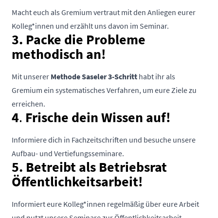
Macht euch als Gremium vertraut mit den Anliegen eurer
Kolleg*innen und erzählt uns davon im Seminar.
3.
Packe die Probleme
methodisch an!
Mit unserer
Methode Saseler 3-Schritt
habt ihr als
Gremium ein systematisches Verfahren, um eure Ziele zu
erreichen.
4
.
Frische dein Wissen auf!
Informiere dich in Fachzeitschriften und besuche unsere
Aufbau- und Vertiefungsseminare.
5.
Betreibt als
Betriebsrat
Öffentlichkeitsarbeit
!
Informiert eure Kolleg*innen regelmäßig über eure Arbeit
und nutzt unsere Seminare zur Öffentlichkeitsarbeit.