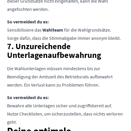
dieser Grundsätze nicht eingehalten, kann die Wahl
angefochten werden.
So vermeidest du es:
Sensibilisiere das
Wahlteam
für die Wahlgrundsätze.
Sorge dafür, dass die Stimmabgabe immer anonym bleibt.
7. Unzureichende
Unterlagenaufbewahrung
Die Wahlunterlagen müssen mindestens bis zur
Beendigung der Amtszeit des Betriebsrats aufbewahrt
werden. Ein Verlust kann zu Problemen führen.
So vermeidest du es:
Bewahre alle Unterlagen sicher und zugriffsbereit auf.
Nutze Checklisten, um sicherzustellen, dass nichts verloren
geht.
Deine optimale