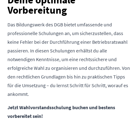
Vorbereitung
Das Bildungswerk des DGB bietet umfassende und
professionelle Schulungen an, um sicherzustellen, dass
keine Fehler bei der Durchführung einer Betriebsratswahl
passieren. In diesen Schulungen erhältst du alle
notwendigen Kenntnisse, um eine rechtssichere und
erfolgreiche Wahl zu organisieren und durchzuführen. Von
den rechtlichen Grundlagen bis hin zu praktischen Tipps
für die Umsetzung – du lernst Schritt für Schritt, worauf es
ankommt.
Jetzt
Wahlvorstandsschulung buchen
und bestens
vorbereitet sein!