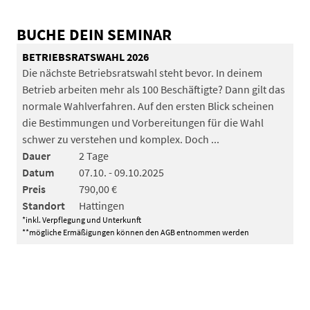
BUCHE DEIN SEMINAR
BETRIEBSRATSWAHL 2026
Die nächste Betriebsratswahl steht bevor. In deinem
Betrieb arbeiten mehr als 100 Beschäftigte? Dann gilt das
normale Wahlverfahren. Auf den ersten Blick scheinen
die Bestimmungen und Vorbereitungen für die Wahl
schwer zu verstehen und komplex. Doch ...
Dauer
2 Tage
Datum
07.10. - 09.10.2025
Preis
790,00 €
Standort
Hattingen
*inkl. Verpflegung und Unterkunft
**mögliche Ermäßigungen können den AGB entnommen werden