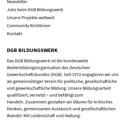
Newsletter
Jobs beim DGB Bildungswerk
Unsere Projekte weltweit
Community Richtlinien
Kontakt
DGB BILDUNGSWERK
Das DGB Bildungswerk ist die bundesweite
Weiterbildungsorganisation des Deutschen
Gewerkschaftsbundes (DGB). Seit 1972 engagieren wir uns
als gemeinnütziger Verein für politische, gesellschaftliche
und gewerkschaftliche Bildung. Unsere Bildungsarbeit
qualifiziert, vernetzt – und befähigt zum
Handeln. Zusammen gestalten wir Räume für kritisches
Denken, gemeinsamen Austausch und gesellschaftlichen
Wandel. Mit Leidenschaft und Haltung.