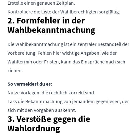
Erstelle einen genauen Zeitplan.
Kontrolliere die Liste der Wahlberechtigten sorgfältig.
2. Formfehler in der
Wahlbekanntmachung
Die Wahlbekanntmachung ist ein zentraler Bestandteil der
Vorbereitung. Fehlen hier wichtige Angaben, wie der
Wahltermin oder Fristen, kann das Einsprüche nach sich
ziehen.
So vermeidest du es:
Nutze Vorlagen, die rechtlich korrekt sind.
Lass die Bekanntmachung von jemandem gegenlesen, der
sich mit den Vorgaben auskennt.
3. Verstöße gegen die
Wahlordnung