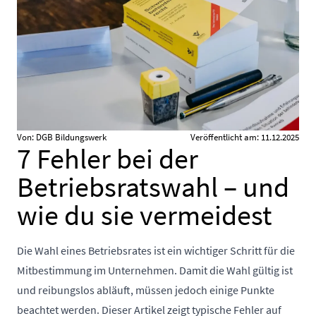
Von: DGB Bildungswerk
Veröffentlicht am: 11.12.2025
7 Fehler bei der
Betriebsratswahl – und
wie du sie vermeidest
Die Wahl eines Betriebsrates ist ein wichtiger Schritt für die
Mitbestimmung im Unternehmen. Damit die Wahl gültig ist
und reibungslos abläuft, müssen jedoch einige Punkte
beachtet werden. Dieser Artikel zeigt typische Fehler auf