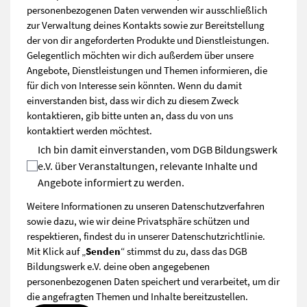
personenbezogenen Daten verwenden wir ausschließlich
zur Verwaltung deines Kontakts sowie zur Bereitstellung
der von dir angeforderten Produkte und Dienstleistungen.
Gelegentlich möchten wir dich außerdem über unsere
Angebote, Dienstleistungen und Themen informieren, die
für dich von Interesse sein könnten. Wenn du damit
einverstanden bist, dass wir dich zu diesem Zweck
kontaktieren, gib bitte unten an, dass du von uns
kontaktiert werden möchtest.
Ich bin damit einverstanden, vom DGB Bildungswerk
e.V. über Veranstaltungen, relevante Inhalte und
Angebote informiert zu werden.
Weitere Informationen zu unseren Datenschutzverfahren
sowie dazu, wie wir deine Privatsphäre schützen und
respektieren, findest du in unserer
Datenschutzrichtlinie
.
Mit Klick auf „
Senden
“ stimmst du zu, dass das DGB
Bildungswerk e.V. deine oben angegebenen
personenbezogenen Daten speichert und verarbeitet, um dir
die angefragten Themen und Inhalte bereitzustellen.