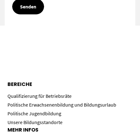
BEREICHE
Qualifizierung für Betriebsräte
Politische Erwachsenenbildung und Bildungsurlaub
Politische Jugendbildung
Unsere Bildungsstandorte
MEHR INFOS