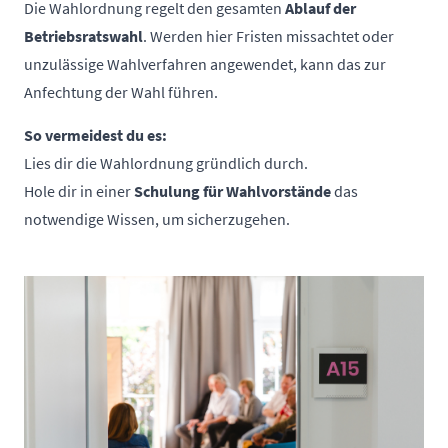
Die Wahlordnung regelt den gesamten
Ablauf der
Betriebsratswahl
. Werden hier Fristen missachtet oder
unzulässige Wahlverfahren angewendet, kann das zur
Anfechtung der Wahl führen.
So vermeidest du es:
Lies dir die Wahlordnung gründlich durch.
Hole dir in einer
Schulung für Wahlvorstände
das
notwendige Wissen, um sicherzugehen.