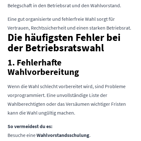
Belegschaft in den Betriebsrat und den Wahlvorstand.
Eine gut organisierte und fehlerfreie Wahl sorgt für
Vertrauen, Rechtssicherheit und einen starken Betriebsrat.
Die häufigsten Fehler bei
der Betriebsratswahl
1. Fehlerhafte
Wahlvorbereitung
Wenn die Wahl schlecht vorbereitet wird, sind Probleme
vorprogrammiert. Eine unvollständige Liste der
Wahlberechtigten oder das Versäumen wichtiger Fristen
kann die Wahl ungültig machen.
So vermeidest du es:
Besuche eine
Wahlvorstandsschulung
.