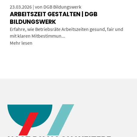
23.03.2026 | von DGB Bildungswerk
ARBEITSZEIT GESTALTEN | DGB
BILDUNGSWERK
Erfahre, wie Betriebsräte Arbeitszeiten gesund, fair und
mit klaren Mitbestimmun...
Mehr lesen