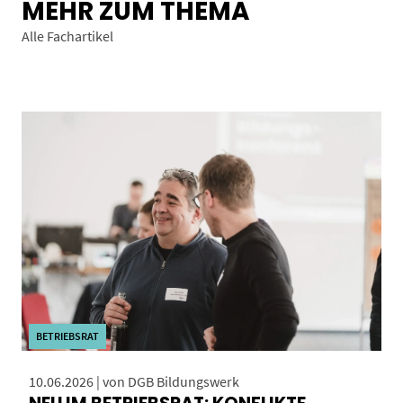
MEHR ZUM THEMA
Alle Fachartikel
BETRIEBSRAT
10.06.2026 | von DGB Bildungswerk