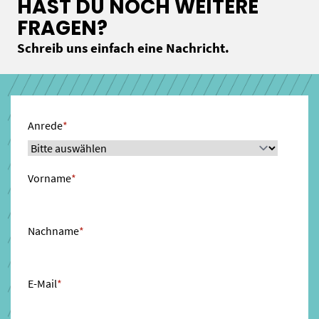
HAST DU NOCH WEITERE
FRAGEN?
Schreib uns einfach eine Nachricht.
Anrede
*
Vorname
*
Nachname
*
E-Mail
*