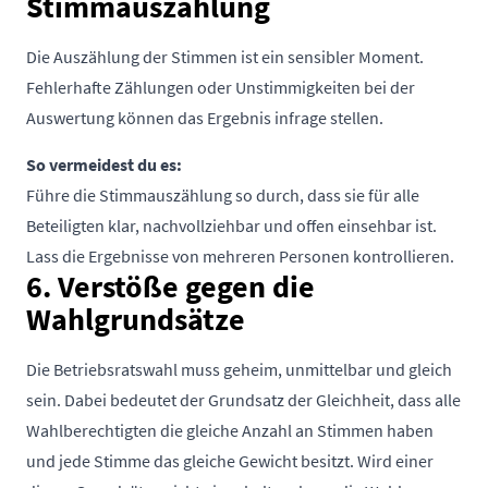
Stimmauszählung
Die Auszählung der Stimmen ist ein sensibler Moment.
Fehlerhafte Zählungen oder Unstimmigkeiten bei der
Auswertung können das Ergebnis infrage stellen.
So vermeidest du es:
Führe die Stimmauszählung so durch, dass sie für alle
Beteiligten klar, nachvollziehbar und offen einsehbar ist.
Lass die Ergebnisse von mehreren Personen kontrollieren.
6. Verstöße gegen die
Wahlgrundsätze
Die Betriebsratswahl muss geheim, unmittelbar und gleich
sein. Dabei bedeutet der Grundsatz der Gleichheit, dass alle
Wahlberechtigten die gleiche Anzahl an Stimmen haben
und jede Stimme das gleiche Gewicht besitzt. Wird einer