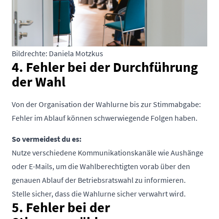
Bildrechte: Daniela Motzkus
4. Fehler bei der Durchführung
der Wahl
Von der Organisation der Wahlurne bis zur Stimmabgabe:
Fehler im Ablauf können schwerwiegende Folgen haben.
So vermeidest du es:
Nutze verschiedene Kommunikationskanäle wie Aushänge
oder E-Mails, um die Wahlberechtigten vorab über den
genauen Ablauf der Betriebsratswahl zu informieren.
Stelle sicher, dass die Wahlurne sicher verwahrt wird.
5. Fehler bei der