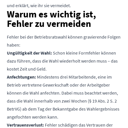
und erklärt, wie ihr sie vermeidet.
Warum es wichtig ist,
Fehler zu vermeiden
Fehler bei der Betriebsratswahl können gravierende Folgen
haben:
Ungültigkeit der Wahl:
Schon kleine Formfehler können
dazu führen, dass die Wahl wiederholt werden muss – das
kostet Zeit und Geld.
Anfechtungen:
Mindestens drei Mitarbeitende, eine im
Betrieb vertretene Gewerkschaft oder der Arbeitgeber
können die Wahl anfechten. Dabei muss beachtet werden,
dass die Wahl innerhalb von zwei Wochen (§ 19 Abs. 2 S. 2
BetrVG) ab dem Tag der Bekanntgabe des Wahlergebnisses
angefochten werden kann.
Vertrauensverlust:
Fehler schädigen das Vertrauen der