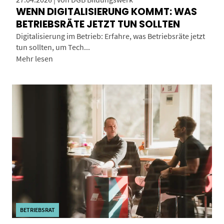
WENN DIGITALISIERUNG KOMMT: WAS
BETRIEBSRÄTE JETZT TUN SOLLTEN
Digitalisierung im Betrieb: Erfahre, was Betriebsräte jetzt
tun sollten, um Tech...
Mehr lesen
BETRIEBSRAT