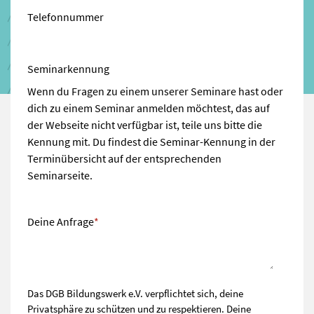
Telefonnummer
Seminarkennung
Wenn du Fragen zu einem unserer Seminare hast oder
dich zu einem Seminar anmelden möchtest, das auf
der Webseite nicht verfügbar ist, teile uns bitte die
Kennung mit. Du findest die Seminar-Kennung in der
Terminübersicht auf der entsprechenden
Seminarseite.
Deine Anfrage
*
Das DGB Bildungswerk e.V. verpflichtet sich, deine
Privatsphäre zu schützen und zu respektieren. Deine