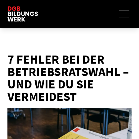
7 FEHLER BEI DER
BETRIEBSRATSWAHL –
UND WIE DU SIE
VERMEIDEST