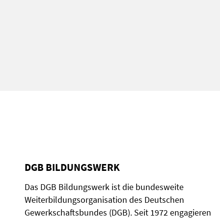
DGB BILDUNGSWERK
Das DGB Bildungswerk ist die bundesweite
Weiterbildungsorganisation des Deutschen
Gewerkschaftsbundes (DGB). Seit 1972 engagieren