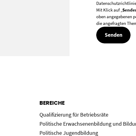
Datenschutzrichtlini
Mit Klick auf „
Sende
oben angegebenen pe
die angefragten Them
BEREICHE
Qualifizierung für Betriebsräte
Politische Erwachsenenbildung und Bild
Politische Jugendbildung