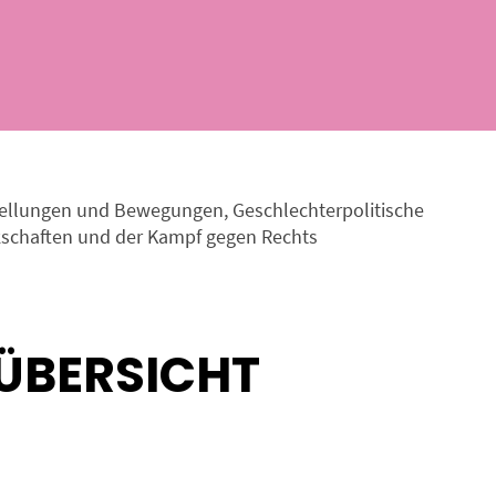
nstellungen und Bewegungen, Geschlechterpolitische
rkschaften und der Kampf gegen Rechts
ÜBERSICHT