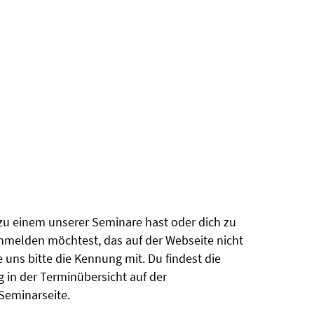
u einem unserer Seminare hast oder dich zu
melden möchtest, das auf der Webseite nicht
le uns bitte die Kennung mit. Du findest die
in der Terminübersicht auf der
Seminarseite.