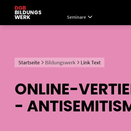
Seminare
Startseite
Bildungswerk
Link Text
ONLINE-VERTI
- ANTISEMITIS