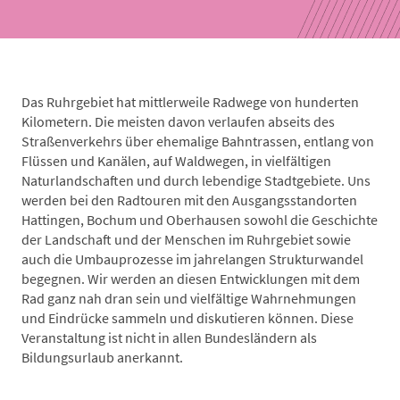
Das Ruhrgebiet hat mittlerweile Radwege von hunderten
Kilometern. Die meisten davon verlaufen abseits des
Straßenverkehrs über ehemalige Bahntrassen, entlang von
Flüssen und Kanälen, auf Waldwegen, in vielfältigen
Naturlandschaften und durch lebendige Stadtgebiete. Uns
werden bei den Radtouren mit den Ausgangsstandorten
Hattingen, Bochum und Oberhausen sowohl die Geschichte
der Landschaft und der Menschen im Ruhrgebiet sowie
auch die Umbauprozesse im jahrelangen Strukturwandel
begegnen. Wir werden an diesen Entwicklungen mit dem
Rad ganz nah dran sein und vielfältige Wahrnehmungen
und Eindrücke sammeln und diskutieren können. Diese
Veranstaltung ist nicht in allen Bundesländern als
Bildungsurlaub anerkannt.