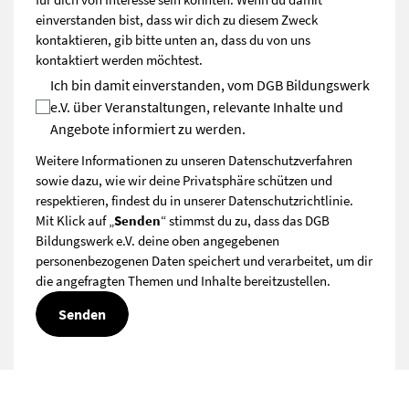
einverstanden bist, dass wir dich zu diesem Zweck
kontaktieren, gib bitte unten an, dass du von uns
kontaktiert werden möchtest.
Ich bin damit einverstanden, vom DGB Bildungswerk
e.V. über Veranstaltungen, relevante Inhalte und
Angebote informiert zu werden.
Weitere Informationen zu unseren Datenschutzverfahren
sowie dazu, wie wir deine Privatsphäre schützen und
respektieren, findest du in unserer
Datenschutzrichtlinie
.
Mit Klick auf „
Senden
“ stimmst du zu, dass das DGB
Bildungswerk e.V. deine oben angegebenen
personenbezogenen Daten speichert und verarbeitet, um dir
die angefragten Themen und Inhalte bereitzustellen.