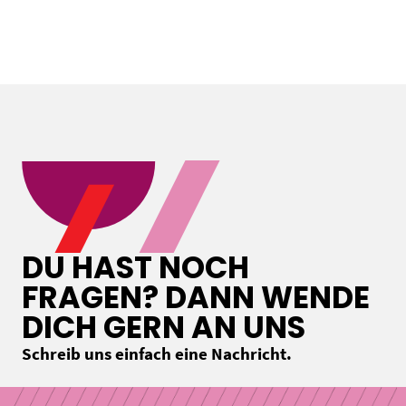
DU HAST NOCH
FRAGEN? DANN WENDE
DICH GERN AN UNS
Schreib uns einfach eine Nachricht.