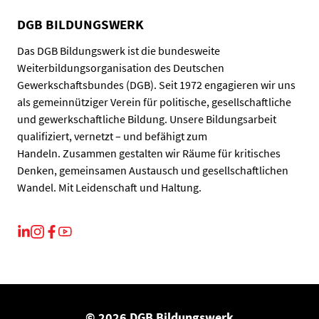
DGB BILDUNGSWERK
Das DGB Bildungswerk ist die bundesweite
Weiterbildungsorganisation des Deutschen
Gewerkschaftsbundes (DGB). Seit 1972 engagieren wir uns
als gemeinnütziger Verein für politische, gesellschaftliche
und gewerkschaftliche Bildung. Unsere Bildungsarbeit
qualifiziert, vernetzt – und befähigt zum
Handeln. Zusammen gestalten wir Räume für kritisches
Denken, gemeinsamen Austausch und gesellschaftlichen
Wandel. Mit Leidenschaft und Haltung.
© 2026 DGB Bildungswerk