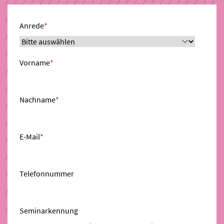
Anrede
*
Vorname
*
Nachname
*
E-Mail
*
Telefonnummer
Seminarkennung