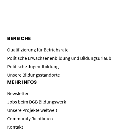
BEREICHE
Qualifizierung für Betriebsräte
Politische Erwachsenenbildung und Bildungsurlaub
Politische Jugendbildung
Unsere Bildungsstandorte
MEHR INFOS
Newsletter
Jobs beim DGB Bildungswerk
Unsere Projekte weltweit
Community Richtlinien
Kontakt