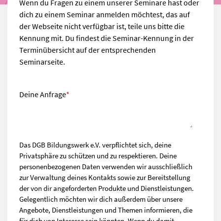
Wenn du Fragen zu einem unserer Seminare hast oder
dich zu einem Seminar anmelden möchtest, das auf
der Webseite nicht verfügbar ist, teile uns bitte die
Kennung mit. Du findest die Seminar-Kennung in der
Terminübersicht auf der entsprechenden
Seminarseite.
Deine Anfrage
*
Das DGB Bildungswerk e.V. verpflichtet sich, deine
Privatsphäre zu schützen und zu respektieren. Deine
personenbezogenen Daten verwenden wir ausschließlich
zur Verwaltung deines Kontakts sowie zur Bereitstellung
der von dir angeforderten Produkte und Dienstleistungen.
Gelegentlich möchten wir dich außerdem über unsere
Angebote, Dienstleistungen und Themen informieren, die
für dich von Interesse sein könnten. Wenn du damit