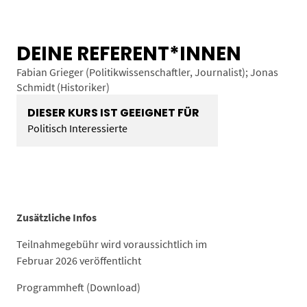
DEINE REFERENT*INNEN
Fabian Grieger (Politikwissenschaftler, Journalist); Jonas
Schmidt (Historiker)
DIESER KURS IST GEEIGNET FÜR
Politisch Interessierte
Zusätzliche Infos
Teilnahmegebühr wird voraussichtlich im
Februar 2026 veröffentlicht
Programmheft (Download)