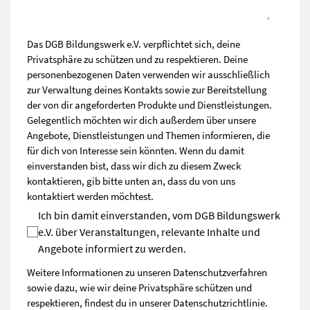
Das DGB Bildungswerk e.V. verpflichtet sich, deine
Privatsphäre zu schützen und zu respektieren. Deine
personenbezogenen Daten verwenden wir ausschließlich
zur Verwaltung deines Kontakts sowie zur Bereitstellung
der von dir angeforderten Produkte und Dienstleistungen.
Gelegentlich möchten wir dich außerdem über unsere
Angebote, Dienstleistungen und Themen informieren, die
für dich von Interesse sein könnten. Wenn du damit
einverstanden bist, dass wir dich zu diesem Zweck
kontaktieren, gib bitte unten an, dass du von uns
kontaktiert werden möchtest.
Ich bin damit einverstanden, vom DGB Bildungswerk
e.V. über Veranstaltungen, relevante Inhalte und
Angebote informiert zu werden.
Weitere Informationen zu unseren Datenschutzverfahren
sowie dazu, wie wir deine Privatsphäre schützen und
respektieren, findest du in unserer
Datenschutzrichtlinie
.