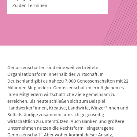
Zu den Terminen
Genossenschaften sind eine weit verbreitete
Organisationsform innerhalb der Wirtschaft. In
Deutschland gibt es nahezu 7.000 Genossenschaften mit 22
Millionen Mitgliedern. Genossenschaften ermöglichen es
ihren Mitgliedern wirtschaftliche Ziele gemeinsam zu
erreichen. Bis heute schließen sich zum Beispiel
Handwerker*innen, Kreative, Landwirte, Winzer*innen und
Selbstständige zusammen, um sich gegenseitig
wirtschaftlich zu unterstützen. Auch Banken und größere
Unternehmen nutzen die Rechtsform "eingetragene
Genossenschaft". Aber woher kommt dieser Ansatz,