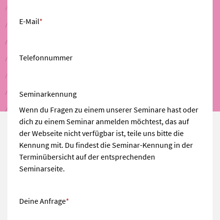
E-Mail
*
Telefonnummer
Seminarkennung
Wenn du Fragen zu einem unserer Seminare hast oder
dich zu einem Seminar anmelden möchtest, das auf
der Webseite nicht verfügbar ist, teile uns bitte die
Kennung mit. Du findest die Seminar-Kennung in der
Terminübersicht auf der entsprechenden
Seminarseite.
Deine Anfrage
*