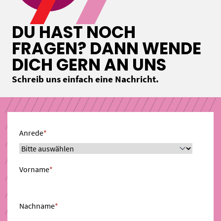
DU HAST NOCH
FRAGEN? DANN WENDE
DICH GERN AN UNS
Schreib uns einfach eine Nachricht.
Anrede
*
Vorname
*
Nachname
*