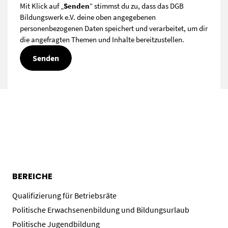
Mit Klick auf „
Senden
“ stimmst du zu, dass das DGB
Bildungswerk e.V. deine oben angegebenen
personenbezogenen Daten speichert und verarbeitet, um dir
die angefragten Themen und Inhalte bereitzustellen.
BEREICHE
Qualifizierung für Betriebsräte
Politische Erwachsenenbildung und Bildungsurlaub
Politische Jugendbildung