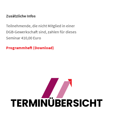
Zusätzliche Infos
Teilnehmende, die nicht Mitglied in einer
DGB-Gewerkschaft sind, zahlen für dieses
Seminar 410,00 Euro
Programmheft (Download)
TERMINÜBERSICHT