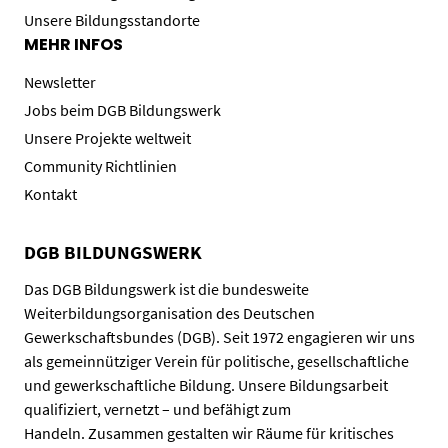
Unsere Bildungsstandorte
MEHR INFOS
Newsletter
Jobs beim DGB Bildungswerk
Unsere Projekte weltweit
Community Richtlinien
Kontakt
DGB BILDUNGSWERK
Das DGB Bildungswerk ist die bundesweite
Weiterbildungsorganisation des Deutschen
Gewerkschaftsbundes (DGB). Seit 1972 engagieren wir uns
als gemeinnütziger Verein für politische, gesellschaftliche
und gewerkschaftliche Bildung. Unsere Bildungsarbeit
qualifiziert, vernetzt – und befähigt zum
Handeln. Zusammen gestalten wir Räume für kritisches