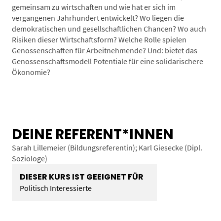
gemeinsam zu wirtschaften und wie hat er sich im
vergangenen Jahrhundert entwickelt? Wo liegen die
demokratischen und gesellschaftlichen Chancen? Wo auch
Risiken dieser Wirtschaftsform? Welche Rolle spielen
Genossenschaften für Arbeitnehmende? Und: bietet das
Genossenschaftsmodell Potentiale für eine solidarischere
Ökonomie?
DEINE REFERENT*INNEN
Sarah Lillemeier (Bildungsreferentin); Karl Giesecke (Dipl.
Soziologe)
DIESER KURS IST GEEIGNET FÜR
Politisch Interessierte