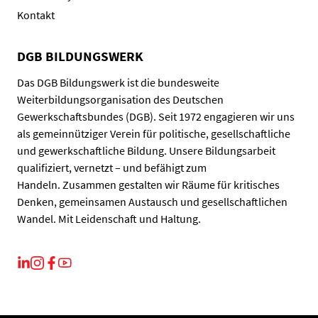
Kontakt
DGB BILDUNGSWERK
Das DGB Bildungswerk ist die bundesweite
Weiterbildungsorganisation des Deutschen
Gewerkschaftsbundes (DGB). Seit 1972 engagieren wir uns
als gemeinnütziger Verein für politische, gesellschaftliche
und gewerkschaftliche Bildung. Unsere Bildungsarbeit
qualifiziert, vernetzt – und befähigt zum
Handeln. Zusammen gestalten wir Räume für kritisches
Denken, gemeinsamen Austausch und gesellschaftlichen
Wandel. Mit Leidenschaft und Haltung.