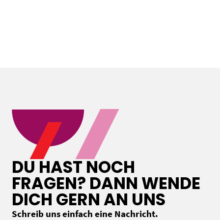
DU HAST NOCH
FRAGEN? DANN WENDE
DICH GERN AN UNS
Schreib uns einfach eine Nachricht.