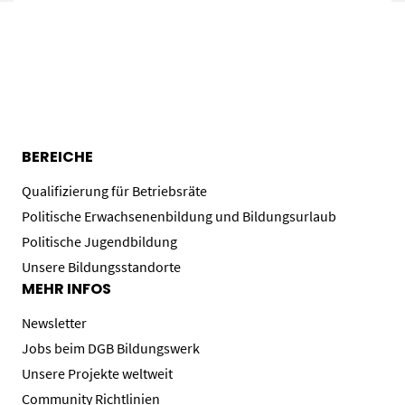
BEREICHE
Qualifizierung für Betriebsräte
Politische Erwachsenenbildung und Bildungsurlaub
Politische Jugendbildung
Unsere Bildungsstandorte
MEHR INFOS
Newsletter
Jobs beim DGB Bildungswerk
Unsere Projekte weltweit
Community Richtlinien