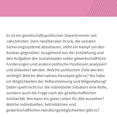
Es ist ein gesellschaftspolitischer Dauerbrenner seit
Jahrzehnten. Dem neoliberalen Druck, die sozialen
Sicherungssysteme abzubauen, steht ein Kampf um den
Ausbau gegenüber. Ausgehend von der Entstehung und
den Aufgaben des Sozialstaates sollen gewerkschaftliche
Forderungen und andere politische Positionen analysiert
und diskutiert werden. Welche politischen Ziele werden
verfolgt? Welche alternativen Konzepte gibt es? Wo habe
ich Möglichkeiten der Mitbestimmung und Mitgestaltung?
Dabei spielt nicht nur die individuelle Situation eine Rolle,
sondern auch die Frage nach der gesellschaftlichen
Solidarität. Wie kann ein gutes Leben für Alle aussehen?
Welche individuellen, betrieblichen und
gewerkschaftlichen Handlungsmöglichkeiten gibt es?