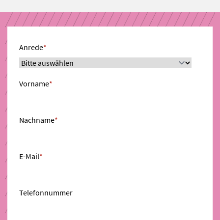
Anrede
*
Vorname
*
Nachname
*
E-Mail
*
Telefonnummer