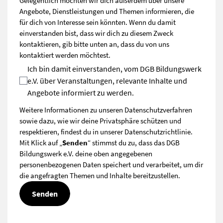
Gelegentlich möchten wir dich außerdem über unsere
Angebote, Dienstleistungen und Themen informieren, die
für dich von Interesse sein könnten. Wenn du damit
einverstanden bist, dass wir dich zu diesem Zweck
kontaktieren, gib bitte unten an, dass du von uns
kontaktiert werden möchtest.
Ich bin damit einverstanden, vom DGB Bildungswerk
e.V. über Veranstaltungen, relevante Inhalte und
Angebote informiert zu werden.
Weitere Informationen zu unseren Datenschutzverfahren
sowie dazu, wie wir deine Privatsphäre schützen und
respektieren, findest du in unserer
Datenschutzrichtlinie
.
Mit Klick auf „
Senden
“ stimmst du zu, dass das DGB
Bildungswerk e.V. deine oben angegebenen
personenbezogenen Daten speichert und verarbeitet, um dir
die angefragten Themen und Inhalte bereitzustellen.