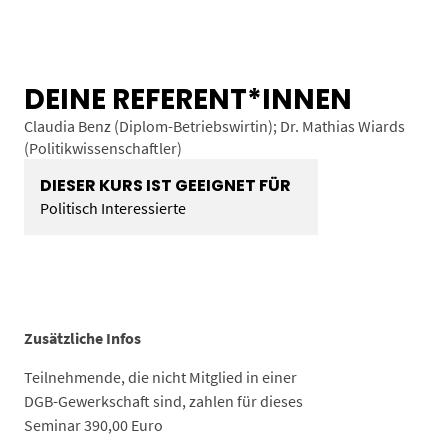
DEINE REFERENT*INNEN
Claudia Benz (Diplom-Betriebswirtin); Dr. Mathias Wiards
(Politikwissenschaftler)
DIESER KURS IST GEEIGNET FÜR
Politisch Interessierte
Zusätzliche Infos
Teilnehmende, die nicht Mitglied in einer
DGB-Gewerkschaft sind, zahlen für dieses
Seminar 390,00 Euro