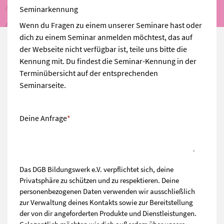
Seminarkennung
Wenn du Fragen zu einem unserer Seminare hast oder
dich zu einem Seminar anmelden möchtest, das auf
der Webseite nicht verfügbar ist, teile uns bitte die
Kennung mit. Du findest die Seminar-Kennung in der
Terminübersicht auf der entsprechenden
Seminarseite.
Deine Anfrage
*
Das DGB Bildungswerk e.V. verpflichtet sich, deine
Privatsphäre zu schützen und zu respektieren. Deine
personenbezogenen Daten verwenden wir ausschließlich
zur Verwaltung deines Kontakts sowie zur Bereitstellung
der von dir angeforderten Produkte und Dienstleistungen.