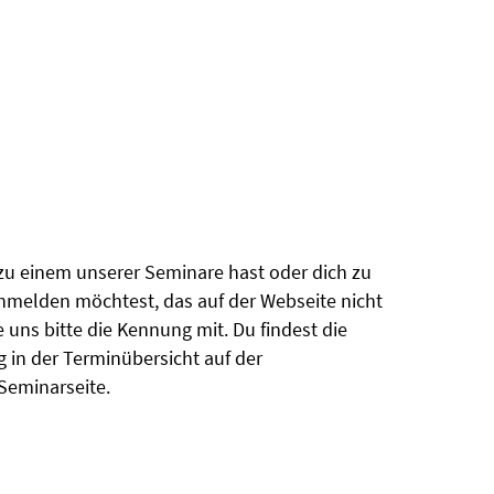
u einem unserer Seminare hast oder dich zu
melden möchtest, das auf der Webseite nicht
le uns bitte die Kennung mit. Du findest die
in der Terminübersicht auf der
Seminarseite.