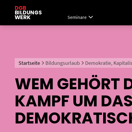
Seminare
Startseite
Bildungsurlaub
Demokratie, Kapital
WEM GEHÖRT D
KAMPF UM DAS 
DEMOKRATISC