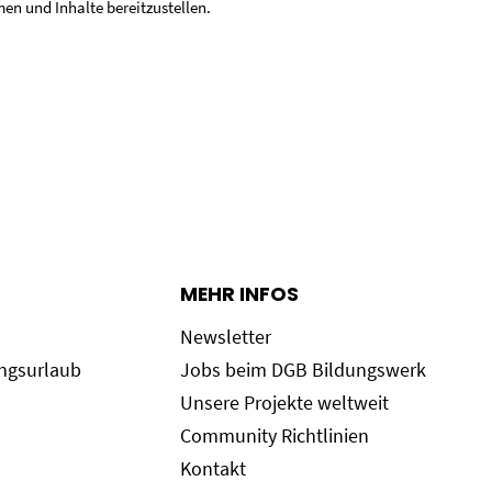
en und Inhalte bereitzustellen.
MEHR INFOS
Newsletter
ungsurlaub
Jobs beim DGB Bildungswerk
Unsere Projekte weltweit
Community Richtlinien
Kontakt