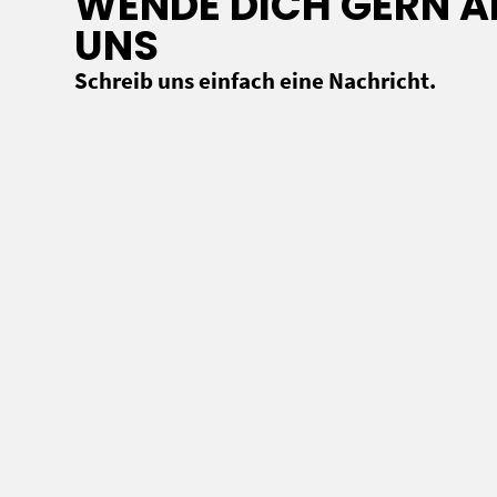
WENDE DICH GERN A
UNS
Schreib uns einfach eine Nachricht.