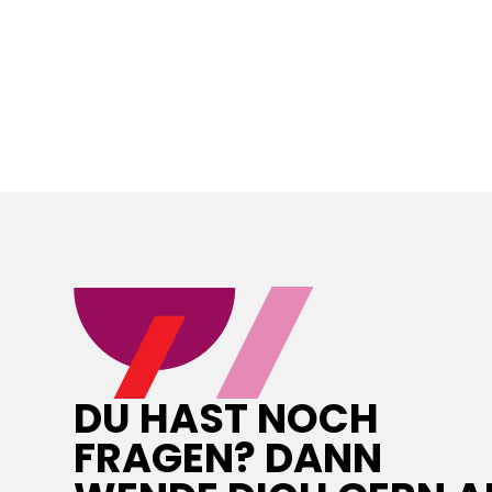
Loading...
DU HAST NOCH
FRAGEN? DANN