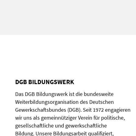
DGB BILDUNGSWERK
Das DGB Bildungswerk ist die bundesweite
Weiterbildungsorganisation des Deutschen
Gewerkschaftsbundes (DGB). Seit 1972 engagieren
wir uns als gemeinnütziger Verein für politische,
gesellschaftliche und gewerkschaftliche
Bildung. Unsere Bildungsarbeit qualifiziert,