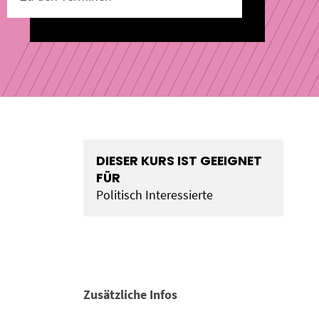
DIESER KURS IST GEEIGNET
FÜR
Politisch Interessierte
Zusätzliche Infos