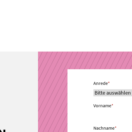
Anrede
*
Vorname
*
Nachname
*