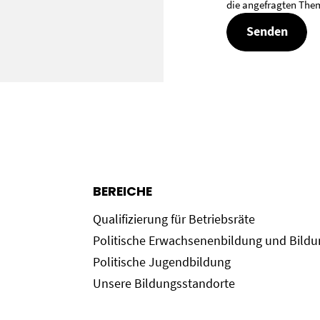
die angefragten Them
BEREICHE
Qualifizierung für Betriebsräte
Politische Erwachsenenbildung und Bild
Politische Jugendbildung
Unsere Bildungsstandorte