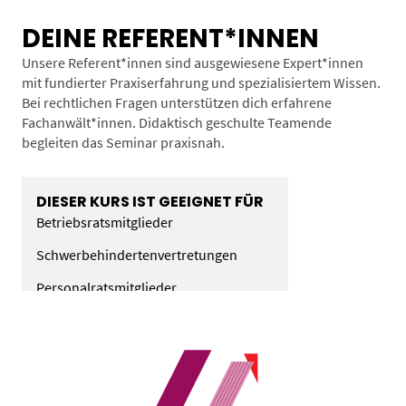
DEINE REFERENT*INNEN
Unsere Referent*innen sind ausgewiesene Expert*innen
mit fundierter Praxiserfahrung und spezialisiertem Wissen.
Bei rechtlichen Fragen unterstützen dich erfahrene
Fachanwält*innen. Didaktisch geschulte Teamende
begleiten das Seminar praxisnah.
DIESER KURS IST GEEIGNET FÜR
Betriebsratsmitglieder
Schwerbehindertenvertretungen
Personalratsmitglieder