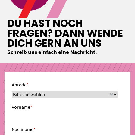
DU HAST NOCH
FRAGEN? DANN WENDE
DICH GERN AN UNS
Schreib uns einfach eine Nachricht.
Anrede
*
Vorname
*
Nachname
*