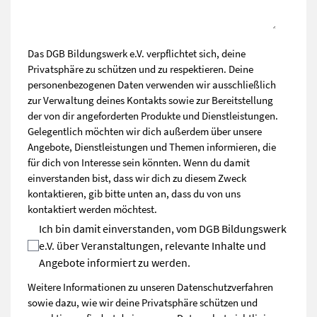
Das DGB Bildungswerk e.V. verpflichtet sich, deine
Privatsphäre zu schützen und zu respektieren. Deine
personenbezogenen Daten verwenden wir ausschließlich
zur Verwaltung deines Kontakts sowie zur Bereitstellung
der von dir angeforderten Produkte und Dienstleistungen.
Gelegentlich möchten wir dich außerdem über unsere
Angebote, Dienstleistungen und Themen informieren, die
für dich von Interesse sein könnten. Wenn du damit
einverstanden bist, dass wir dich zu diesem Zweck
kontaktieren, gib bitte unten an, dass du von uns
kontaktiert werden möchtest.
Ich bin damit einverstanden, vom DGB Bildungswerk
e.V. über Veranstaltungen, relevante Inhalte und
Angebote informiert zu werden.
Weitere Informationen zu unseren Datenschutzverfahren
sowie dazu, wie wir deine Privatsphäre schützen und