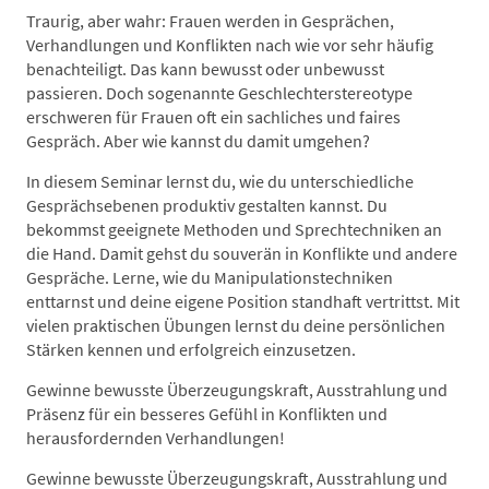
Traurig, aber wahr: Frauen werden in Gesprächen,
Verhandlungen und Konflikten nach wie vor sehr häufig
benachteiligt. Das kann bewusst oder unbewusst
passieren. Doch sogenannte Geschlechterstereotype
erschweren für Frauen oft ein sachliches und faires
Gespräch. Aber wie kannst du damit umgehen?
In diesem Seminar lernst du, wie du unterschiedliche
Gesprächsebenen produktiv gestalten kannst. Du
bekommst geeignete Methoden und Sprechtechniken an
die Hand. Damit gehst du souverän in Konflikte und andere
Gespräche. Lerne, wie du Manipulationstechniken
enttarnst und deine eigene Position standhaft vertrittst. Mit
vielen praktischen Übungen lernst du deine persönlichen
Stärken kennen und erfolgreich einzusetzen.
Gewinne bewusste Überzeugungskraft, Ausstrahlung und
Präsenz für ein besseres Gefühl in Konflikten und
herausfordernden Verhandlungen!
Gewinne bewusste Überzeugungskraft, Ausstrahlung und