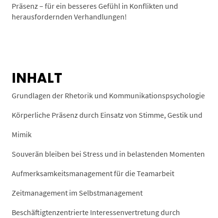
Präsenz – für ein besseres Gefühl in Konflikten und
herausfordernden Verhandlungen!
INHALT
Grundlagen der Rhetorik und Kommunikationspsychologie
Körperliche Präsenz durch Einsatz von Stimme, Gestik und
Mimik
Souverän bleiben bei Stress und in belastenden Momenten
Aufmerksamkeitsmanagement für die Teamarbeit
Zeitmanagement im Selbstmanagement
Beschäftigtenzentrierte Interessenvertretung durch