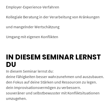
Employer-Experience-Verfahren
Kollegiale Beratung in der Verarbeitung von Kränkungen
und mangelnder Wertschätzung
Umgang mit eigenen Konflikten
IN DIESEM SEMINAR LERNST
DU
In diesem Seminar lernst du:
deine Fähigkeiten besser wahrzunehmen und auszubauen.
den Fokus auf deine Stärken und Ressourcen zu legen.
dein Improvisationsvermögen zu verbessern.
souveräner und selbstbewusster mit Konfliktsituationen
umzugehen.