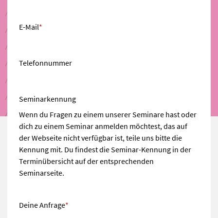
E-Mail
*
Telefonnummer
Seminarkennung
Wenn du Fragen zu einem unserer Seminare hast oder
dich zu einem Seminar anmelden möchtest, das auf
der Webseite nicht verfügbar ist, teile uns bitte die
Kennung mit. Du findest die Seminar-Kennung in der
Terminübersicht auf der entsprechenden
Seminarseite.
Deine Anfrage
*