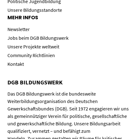
Politische Jugendbildung
Unsere Bildungsstandorte
MEHR INFOS
Newsletter
Jobs beim DGB Bildungswerk
Unsere Projekte weltweit
Community Richtlinien
Kontakt
DGB BILDUNGSWERK
Das DGB Bildungswerk ist die bundesweite
Weiterbildungsorganisation des Deutschen
Gewerkschaftsbundes (DGB). Seit 1972 engagieren wir uns
als gemeinnütziger Verein für politische, gesellschaftliche
und gewerkschaftliche Bildung. Unsere Bildungsarbeit
qualifiziert, vernetzt – und befähigt zum
Handeln. Zusammen gestalten wir Räume für kritisches