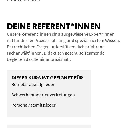
DEINE REFERENT*INNEN
Unsere Referent*innen sind ausgewiesene Expert*innen
mit fundierter Praxiserfahrung und spezialisiertem Wissen.
Bei rechtlichen Fragen unterstützen dich erfahrene
Fachanwält*innen. Didaktisch geschulte Teamende
begleiten das Seminar praxisnah.
DIESER KURS IST GEEIGNET FÜR
Betriebsratsmitglieder
Schwerbehindertenvertretungen
Personalratsmitglieder