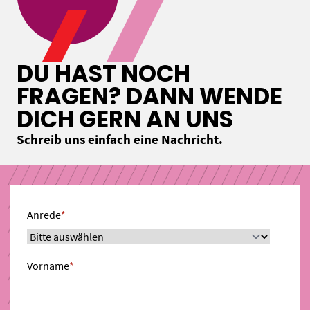
DU HAST NOCH
FRAGEN? DANN WENDE
DICH GERN AN UNS
Schreib uns einfach eine Nachricht.
Anrede
*
Vorname
*