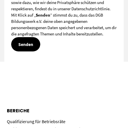
sowie dazu, wie wir deine Privatsphäre schützen und
respektieren, findest du in unserer
Datenschutzrichtlinie
.
Mit Klick auf „
Senden
“ stimmst du zu, dass das DGB
Bildungswerk e.V. deine oben angegebenen
personenbezogenen Daten speichert und verarbeitet, um dir
die angefragten Themen und Inhalte bereitzustellen.
BEREICHE
Qualifizierung für Betriebsräte