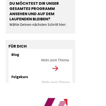
DU MÖCHTEST DIR UNSER
GESAMTES PROGRAMM
ANSEHEN UND AUF DEM
LAUFENDEN BLEIBEN?
Wähle Deinen nächsten Schritt hier:
FÜR DICH
Blog
Mehr zum Thema
Folgekurs
Mehr zum Thema