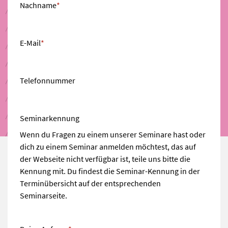
Nachname
*
E-Mail
*
Telefonnummer
Seminarkennung
Wenn du Fragen zu einem unserer Seminare hast oder
dich zu einem Seminar anmelden möchtest, das auf
der Webseite nicht verfügbar ist, teile uns bitte die
Kennung mit. Du findest die Seminar-Kennung in der
Terminübersicht auf der entsprechenden
Seminarseite.