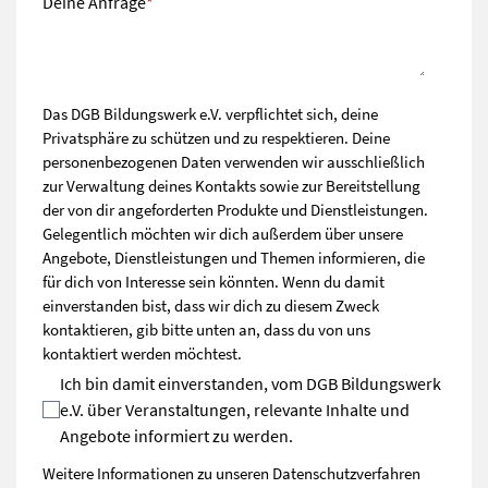
Deine Anfrage
*
Das DGB Bildungswerk e.V. verpflichtet sich, deine
Privatsphäre zu schützen und zu respektieren. Deine
personenbezogenen Daten verwenden wir ausschließlich
zur Verwaltung deines Kontakts sowie zur Bereitstellung
der von dir angeforderten Produkte und Dienstleistungen.
Gelegentlich möchten wir dich außerdem über unsere
Angebote, Dienstleistungen und Themen informieren, die
für dich von Interesse sein könnten. Wenn du damit
einverstanden bist, dass wir dich zu diesem Zweck
kontaktieren, gib bitte unten an, dass du von uns
kontaktiert werden möchtest.
Ich bin damit einverstanden, vom DGB Bildungswerk
e.V. über Veranstaltungen, relevante Inhalte und
Angebote informiert zu werden.
Weitere Informationen zu unseren Datenschutzverfahren