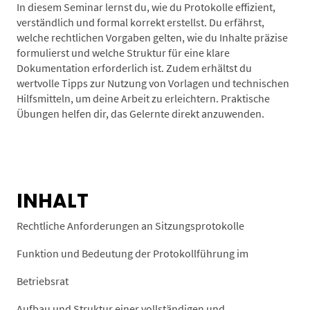
In diesem Seminar lernst du, wie du Protokolle effizient,
verständlich und formal korrekt erstellst. Du erfährst,
welche rechtlichen Vorgaben gelten, wie du Inhalte präzise
formulierst und welche Struktur für eine klare
Dokumentation erforderlich ist. Zudem erhältst du
wertvolle Tipps zur Nutzung von Vorlagen und technischen
Hilfsmitteln, um deine Arbeit zu erleichtern. Praktische
Übungen helfen dir, das Gelernte direkt anzuwenden.
INHALT
Rechtliche Anforderungen an Sitzungsprotokolle
Funktion und Bedeutung der Protokollführung im
Betriebsrat
Aufbau und Struktur einer vollständigen und