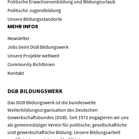
Politische Erwachsenenbildung und Bildungsurlaub
Politische Jugendbildung
Unsere Bildungsstandorte
MEHR INFOS
Newsletter
Jobs beim DGB Bildungswerk
Unsere Projekte weltweit
Community Richtlinien
Kontakt
DGB BILDUNGSWERK
Das DGB Bildungswerk ist die bundesweite
Weiterbildungsorganisation des Deutschen
Gewerkschaftsbundes (DGB). Seit 1972 engagieren wir uns
als gemeinnütziger Verein für politische, gesellschaftliche
und gewerkschaftliche Bildung. Unsere Bildungsarbeit