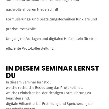
nachvollziehbaren Niederschrift
Formulierungs- und Gestaltungstechniken für klare und
präzise Protokolle
Umgang mit Vorlagen und digitalen Hilfsmitteln für eine
effiziente Protokollerstellung
IN DIESEM SEMINAR LERNST
DU
In diesem Seminar lernst du:
welche rechtliche Bedeutung das Protokoll hat.
welche Feinheiten bei der richtigen Formulierung zu
beachten sind.
digitale Hilfsmittel bei Erstellung und Speicherung der
Protokolle nutzen