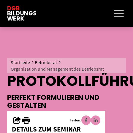
Startseite
Betriebsrat
Organisation und Management des Betriebsrat
PROTOKOLLFÜHR
PERFEKT FORMULIEREN UND
GESTALTEN
Teilen:
DETAILS ZUM SEMINAR