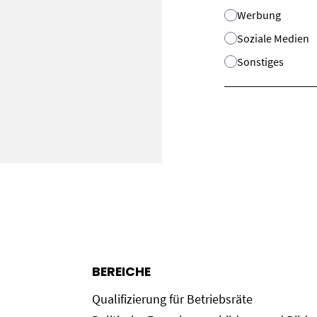
Werbung
Soziale Medien
Sonstiges
BEREICHE
Qualifizierung für Betriebsräte