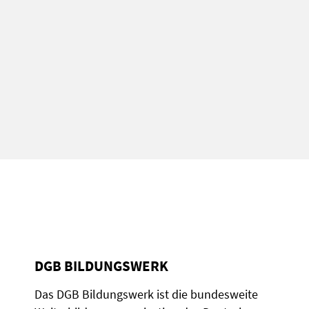
DGB BILDUNGSWERK
Das DGB Bildungswerk ist die bundesweite