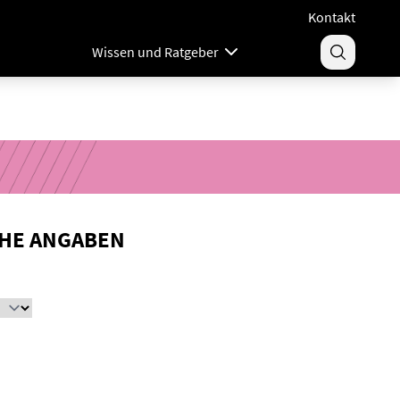
Kontakt
Wissen und Ratgeber
HE ANGABEN