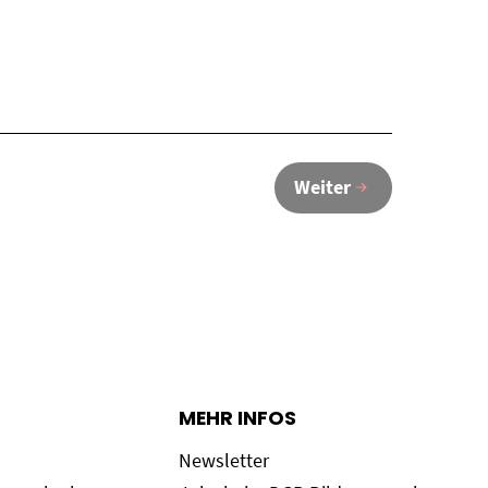
Weiter
MEHR INFOS
Newsletter