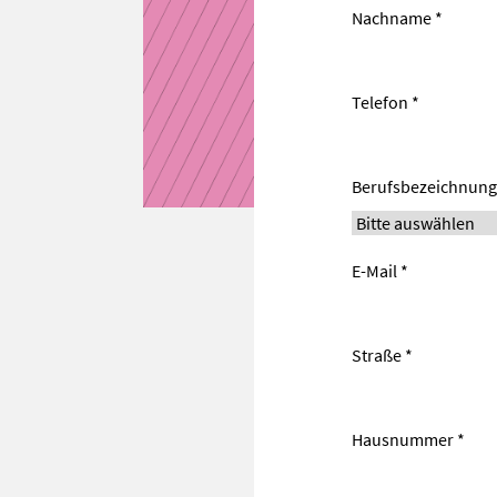
Nachname *
Telefon *
Berufsbezeichnung
E-Mail *
Straße *
Hausnummer *