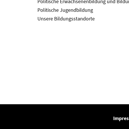
Politische Erwachsenenbildung und Bild
Politische Jugendbildung
Unsere Bildungsstandorte
Impre