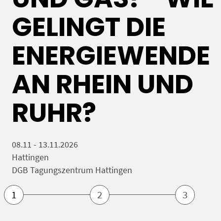
GELINGT DIE
ENERGIEWENDE
AN RHEIN UND
RUHR?
08.11 - 13.11.2026
Hattingen
DGB Tagungszentrum Hattingen
1
2
3