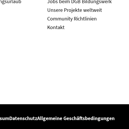
ungsurlaub
Jobs beim DGB Bildungswerk
Unsere Projekte weltweit
Community Richtlinien
Kontakt
ssum
Datenschutz
Allgemeine Geschäftsbedingungen