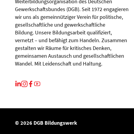
Weiterbildungsorganisation des Deutschen
Gewerkschaftsbundes (DGB). Seit 1972 engagieren
wir uns als gemeinnütziger Verein für politische,
gesellschaftliche und gewerkschaftliche
Bildung. Unsere Bildungsarbeit qualifiziert,
vernetzt – und befähigt zum Handeln. Zusammen
gestalten wir Räume für kritisches Denken,
gemeinsamen Austausch und gesellschaftlichen
Wandel. Mit Leidenschaft und Haltung.
© 2026 DGB Bildungswerk