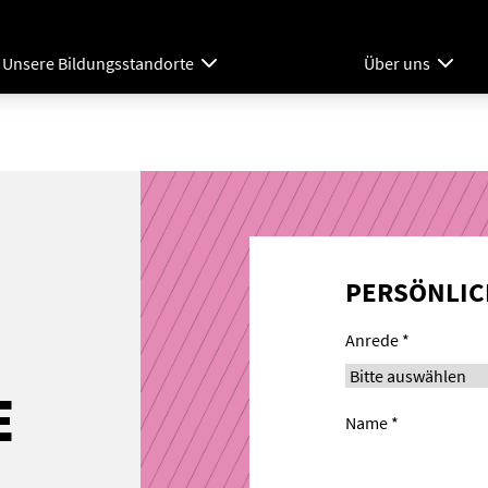
Unsere Bildungsstandorte
Über uns
PERSÖNLIC
Anrede *
E
Name *