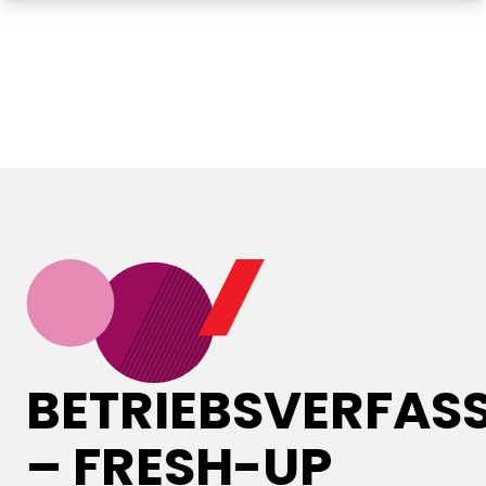
BETRIEBSVERFAS
– FRESH-UP