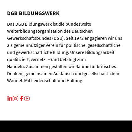
DGB BILDUNGSWERK
Das DGB Bildungswerk ist die bundesweite
Weiterbildungsorganisation des Deutschen
Gewerkschaftsbundes (DGB). Seit 1972 engagieren wir uns
als gemeinnütziger Verein für politische, gesellschaftliche
und gewerkschaftliche Bildung. Unsere Bildungsarbeit
qualifiziert, vernetzt – und befähigt zum
Handeln. Zusammen gestalten wir Räume für kritisches
Denken, gemeinsamen Austausch und gesellschaftlichen
Wandel. Mit Leidenschaft und Haltung.