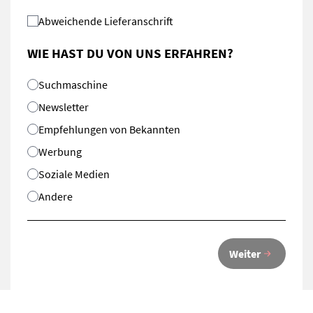
Abweichende Lieferanschrift
WIE HAST DU VON UNS ERFAHREN?
Suchmaschine
Newsletter
Empfehlungen von Bekannten
Werbung
Soziale Medien
Andere
Weiter