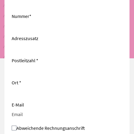
Nummer*
Adresszusatz
Postleitzahl *
Ort *
E-Mail
Abweichende Rechnungsanschrift