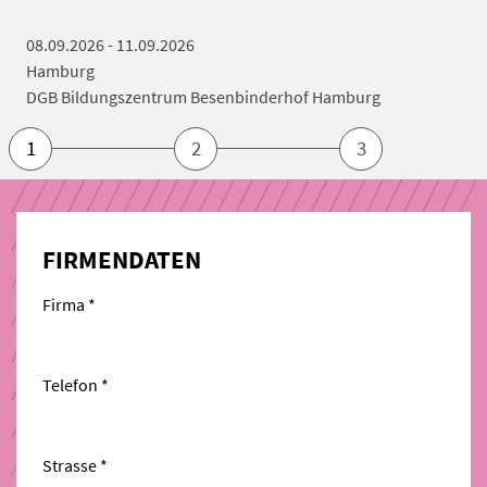
08.09.2026 - 11.09.2026
Hamburg
DGB Bildungszentrum Besenbinderhof Hamburg
1
2
3
FIRMENDATEN
Firma *
Telefon *
Strasse *