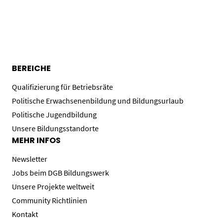
BEREICHE
Qualifizierung für Betriebsräte
Politische Erwachsenenbildung und Bildungsurlaub
Politische Jugendbildung
Unsere Bildungsstandorte
MEHR INFOS
Newsletter
Jobs beim DGB Bildungswerk
Unsere Projekte weltweit
Community Richtlinien
Kontakt