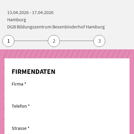
13.04.2026 - 17.04.2026
Hamburg
DGB Bildungszentrum Besenbinderhof Hamburg
1
2
3
FIRMENDATEN
Firma *
Telefon *
Strasse *