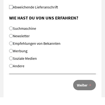
Abweichende Lieferanschrift
WIE HAST DU VON UNS ERFAHREN?
Suchmaschine
Newsletter
Empfehlungen von Bekannten
Werbung
Soziale Medien
Andere
Weiter