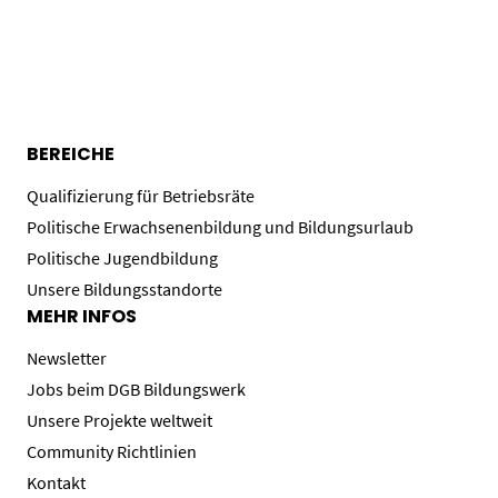
BEREICHE
Qualifizierung für Betriebsräte
Politische Erwachsenenbildung und Bildungsurlaub
Politische Jugendbildung
Unsere Bildungsstandorte
MEHR INFOS
Newsletter
Jobs beim DGB Bildungswerk
Unsere Projekte weltweit
Community Richtlinien
Kontakt