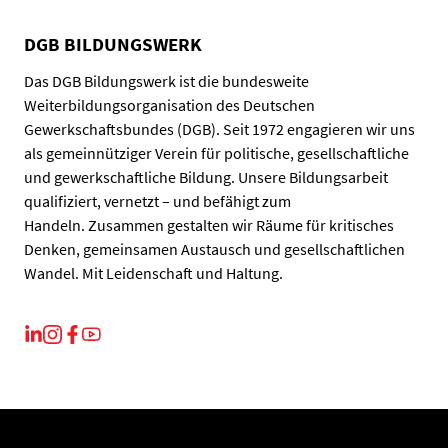
DGB BILDUNGSWERK
Das DGB Bildungswerk ist die bundesweite
Weiterbildungsorganisation des Deutschen
Gewerkschaftsbundes (DGB). Seit 1972 engagieren wir uns
als gemeinnütziger Verein für politische, gesellschaftliche
und gewerkschaftliche Bildung. Unsere Bildungsarbeit
qualifiziert, vernetzt – und befähigt zum
Handeln. Zusammen gestalten wir Räume für kritisches
Denken, gemeinsamen Austausch und gesellschaftlichen
Wandel. Mit Leidenschaft und Haltung.