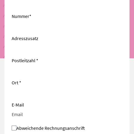
Nummer*
Adresszusatz
Postleitzahl *
Ort *
E-Mail
Abweichende Rechnungsanschrift