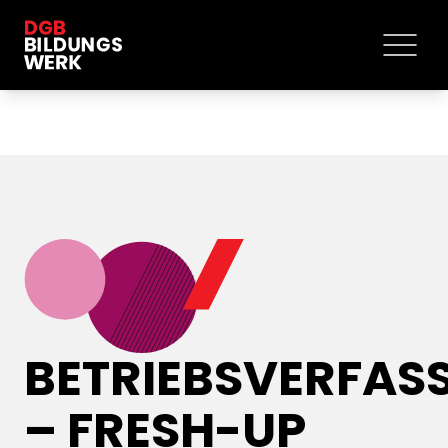
BETRIEBSVERFAS
– FRESH-UP