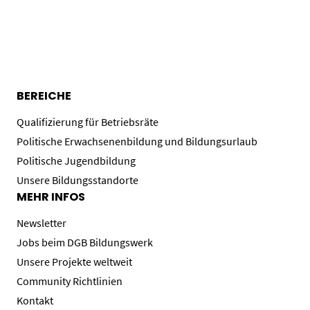
BEREICHE
Qualifizierung für Betriebsräte
Politische Erwachsenenbildung und Bildungsurlaub
Politische Jugendbildung
Unsere Bildungsstandorte
MEHR INFOS
Newsletter
Jobs beim DGB Bildungswerk
Unsere Projekte weltweit
Community Richtlinien
Kontakt