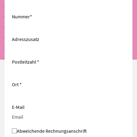
Nummer*
Adresszusatz
Postleitzahl *
Ort *
E-Mail
Abweichende Rechnungsanschrift