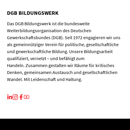
DGB BILDUNGSWERK
Das DGB Bildungswerk ist die bundesweite
Weiterbildungsorganisation des Deutschen
Gewerkschaftsbundes (DGB). Seit 1972 engagieren wir uns
als gemeinnütziger Verein für politische, gesellschaftliche
und gewerkschaftliche Bildung. Unsere Bildungsarbeit
qualifiziert, vernetzt – und befähigt zum
Handeln. Zusammen gestalten wir Räume für kritisches
Denken, gemeinsamen Austausch und gesellschaftlichen
Wandel. Mit Leidenschaft und Haltung.