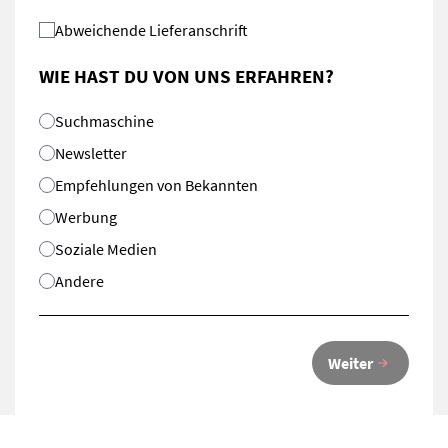
Abweichende Lieferanschrift
WIE HAST DU VON UNS ERFAHREN?
Suchmaschine
Newsletter
Empfehlungen von Bekannten
Werbung
Soziale Medien
Andere
Weiter